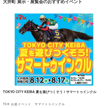
大井町 展示・展覧会のおすすめイベント
TOKYO CITY KEIBA 夏を遊びつくそう！サマートゥインクル
TCK お盆イベント サマートゥインクル