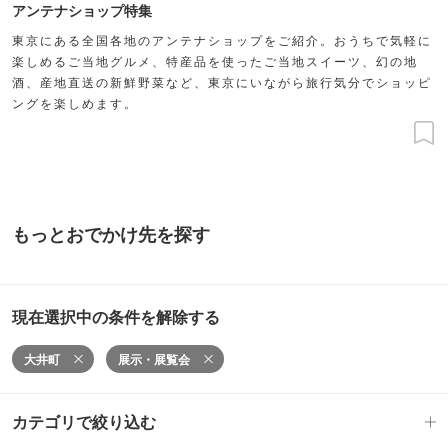
アンテナショップ特集
東京にある全国各地のアンテナショップをご紹介。おうちで気軽に
楽しめるご当地グルメ、特産品を使ったご当地スイーツ、幻の地
酒、産地直送の新鮮野菜など、東京にいながら旅行気分でショッピ
ングを楽しめます。
もっとおでかけ先を探す
現在選択中の条件を解除する
大井町
展示・展覧会
カテゴリで絞り込む