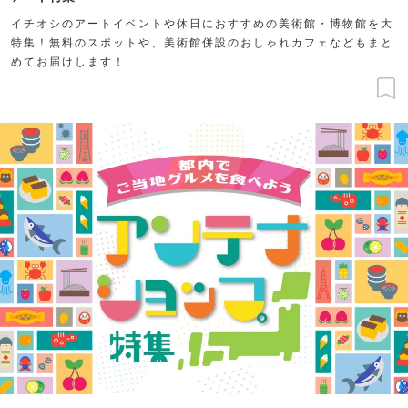
イチオシのアートイベントや休日におすすめの美術館・博物館を大
特集！無料のスポットや、美術館併設のおしゃれカフェなどもまと
めてお届けします！