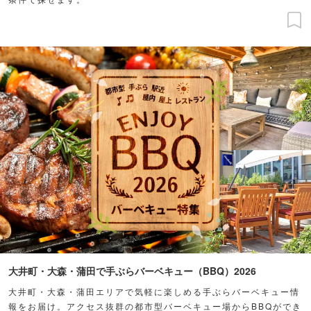
大井町・大森・蒲田で手ぶらバーベキュー（BBQ）2026
大井町・大森・蒲田エリアで気軽に楽しめる手ぶらバーベキュー情
報をお届け。アクセス抜群の都市型バーベキュー場からBBQができ