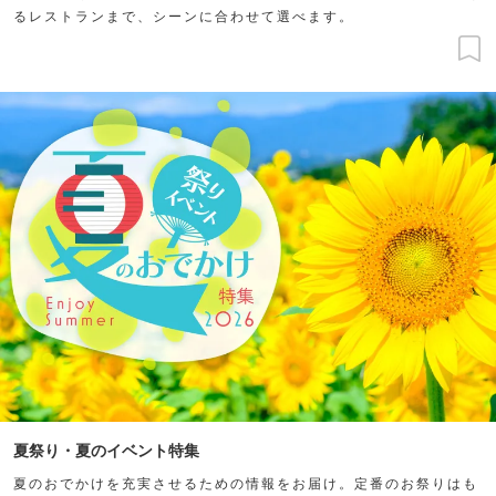
るレストランまで、シーンに合わせて選べます。
夏祭り・夏のイベント特集
夏のおでかけを充実させるための情報をお届け。定番のお祭りはも