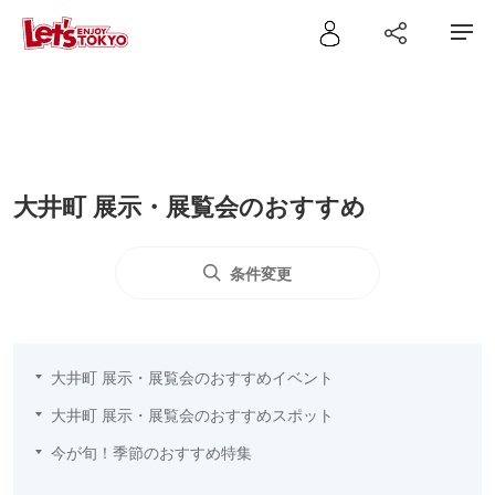
大井町 展示・展覧会のおすすめ
条件変更
大井町 展示・展覧会のおすすめイベント
大井町 展示・展覧会のおすすめスポット
今が旬！季節のおすすめ特集