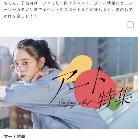
ちろん、子供向け・ファミリー向けイベント、プール情報など、シ
ーンやカテゴリ別でイベントやスポットをご紹介します。夏のおで
かけを楽しもう！
アート特集