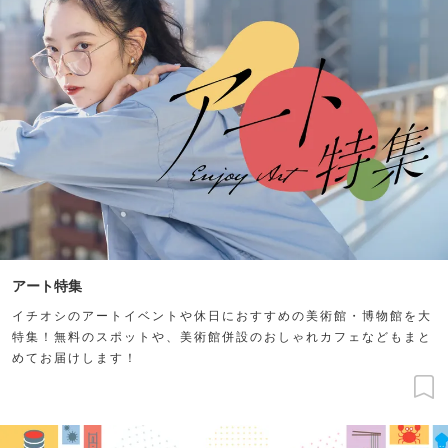
アート特集
イチオシのアートイベントや休日におすすめの美術館・博物館を大
特集！無料のスポットや、美術館併設のおしゃれカフェなどもまと
めてお届けします！