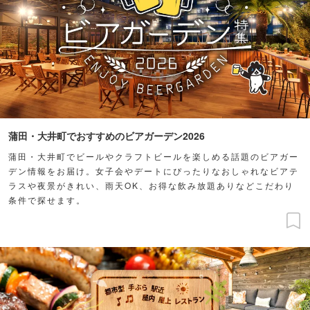
蒲田・大井町でおすすめのビアガーデン2026
蒲田・大井町でビールやクラフトビールを楽しめる話題のビアガー
デン情報をお届け。女子会やデートにぴったりなおしゃれなビアテ
ラスや夜景がきれい、雨天OK、お得な飲み放題ありなどこだわり
条件で探せます。