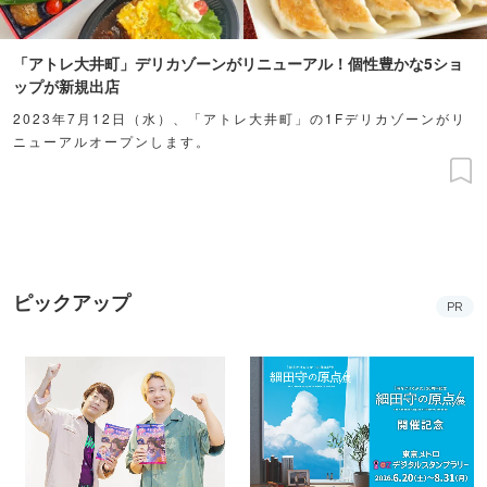
「アトレ大井町」デリカゾーンがリニューアル！個性豊かな5ショ
ップが新規出店
2023年7月12日（水）、「アトレ大井町」の1Fデリカゾーンがリ
ニューアルオープンします。
ピックアップ
PR