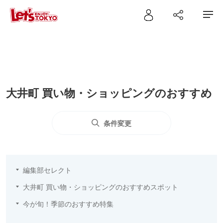
大井町 買い物・ショッピングのおすすめ
条件変更
編集部セレクト
大井町 買い物・ショッピングのおすすめスポット
今が旬！季節のおすすめ特集