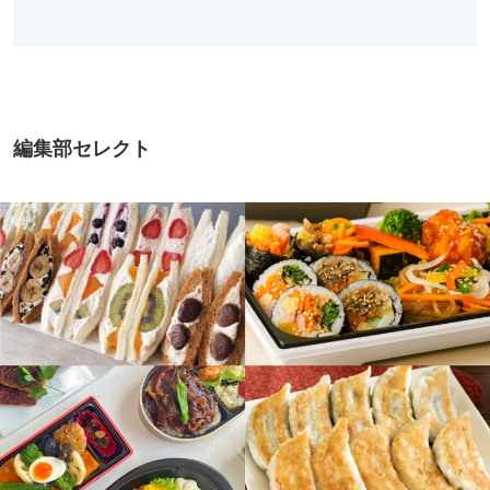
編集部セレクト