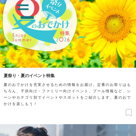
夏祭り・夏のイベント特集
夏のおでかけを充実させるための情報をお届け。定番のお祭りはも
ちろん、子供向け・ファミリー向けイベント、プール情報など、シ
ーンやカテゴリ別でイベントやスポットをご紹介します。夏のおで
かけを楽しもう！