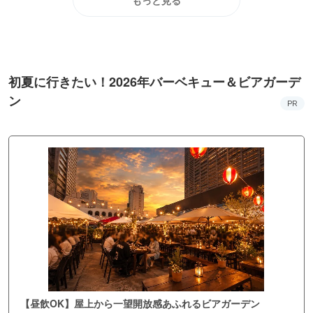
もっと見る
初夏に行きたい！2026年バーベキュー＆ビアガーデ
ン
PR
【昼飲OK】屋上から一望開放感あふれるビアガーデン