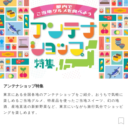
アンテナショップ特集
東京にある全国各地のアンテナショップをご紹介。おうちで気軽に
楽しめるご当地グルメ、特産品を使ったご当地スイーツ、幻の地
酒、産地直送の新鮮野菜など、東京にいながら旅行気分でショッピ
ングを楽しめます。