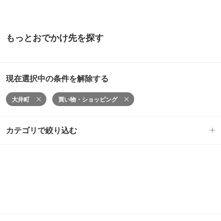
もっとおでかけ先を探す
現在選択中の条件を解除する
大井町
買い物・ショッピング
カテゴリで絞り込む