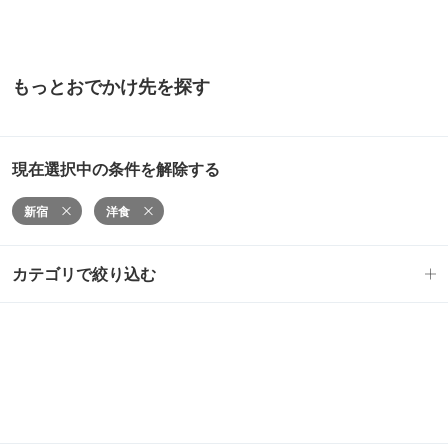
もっとおでかけ先を探す
現在選択中の条件を解除する
新宿
洋食
カテゴリで絞り込む