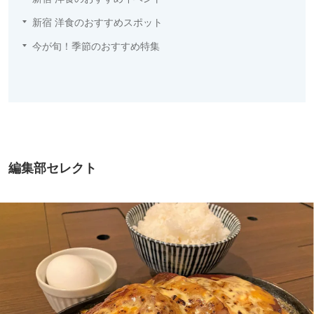
新宿 洋食のおすすめスポット
今が旬！季節のおすすめ特集
編集部セレクト