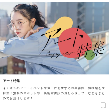
アート特集
イチオシのアートイベントや休日におすすめの美術館・博物館を大
特集！無料のスポットや、美術館併設のおしゃれカフェなどもまと
めてお届けします！