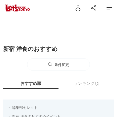
新宿 洋食のおすすめ
条件変更
おすすめ順
ランキング順
編集部セレクト
新宿 洋食のおすすめイベント