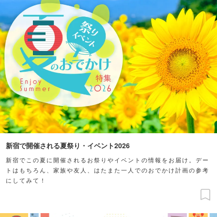
新宿で開催される夏祭り・イベント2026
新宿でこの夏に開催されるお祭りやイベントの情報をお届け。デー
トはもちろん、家族や友人、はたまた一人でのおでかけ計画の参考
にしてみて！