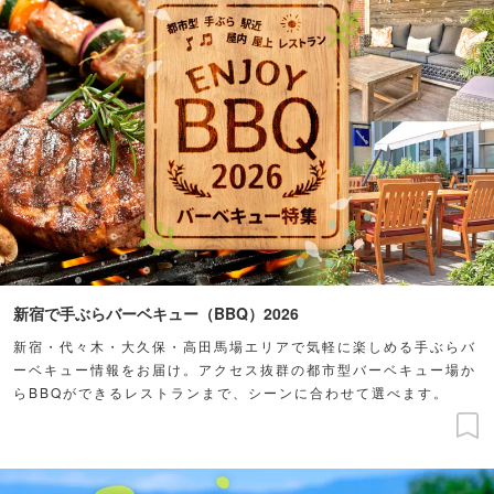
新宿で手ぶらバーベキュー（BBQ）2026
新宿・代々木・大久保・高田馬場エリアで気軽に楽しめる手ぶらバ
ーベキュー情報をお届け。アクセス抜群の都市型バーベキュー場か
らBBQができるレストランまで、シーンに合わせて選べます。