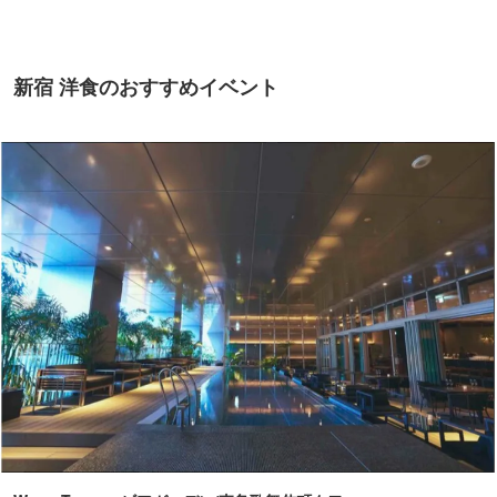
新宿 洋食のおすすめイベント