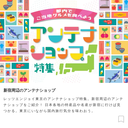
新宿周辺のアンテナショップ
レッツエンジョイ東京のアンテナショップ特集。新宿周辺のアンテ
ナショップをご紹介！ 日本各地の特産品や名産が新宿に行けば見
つかる。東京にいながら国内旅行気分を味わおう。