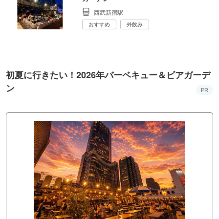
西武新宿駅
おすすめ
外飲み
初夏に行きたい！2026年バーベキュー＆ビアガーデ
ン
PR