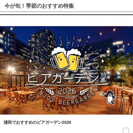
今が旬！季節のおすすめ特集
浦和でおすすめのビアガーデン2026