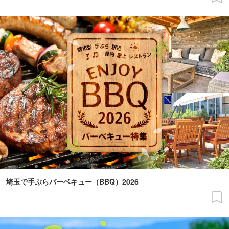
埼玉で手ぶらバーベキュー（BBQ）2026