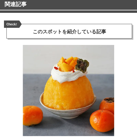
関連記事
Check!
このスポットを
紹介している記事