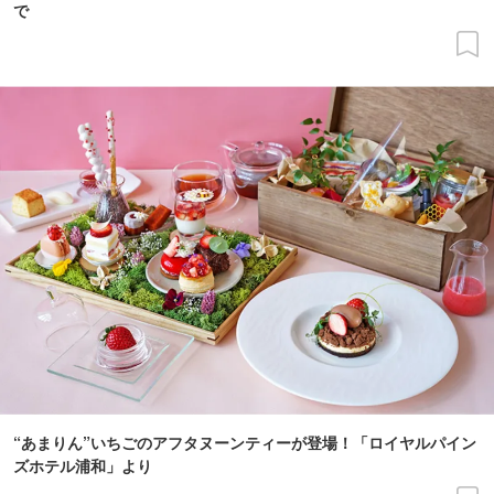
で
“あまりん”いちごのアフタヌーンティーが登場！「ロイヤルパイン
ズホテル浦和」より