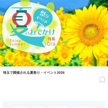
埼玉で開催される夏祭り・イベント2026