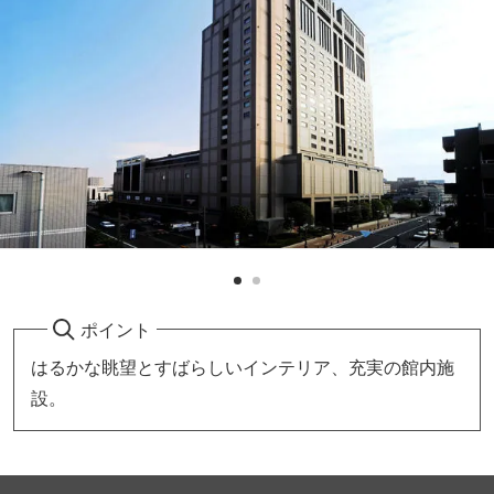
ポイント
はるかな眺望とすばらしいインテリア、充実の館内施
設。