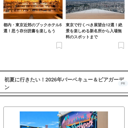
都内・東京近郊のブックホテル5
東京で行くべき展望台12選！絶
選！思う存分読書を楽しもう
景を楽しめる新名所から入場無
料のスポットまで
初夏に行きたい！2026年バーベキュー＆ビアガーデ
PR
ン