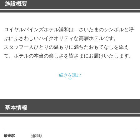
施設概要
ロイヤルパインズホテル浦和は、さいたまのシンボルと呼
ぶにふさわしいハイクオリティな高層ホテルです。
スタッフ一人ひとりの温もりに満ちたおもてなしを添え
て、ホテルの本当の楽しさを皆さまにお届けいたします。
続きを読む
基本情報
最寄駅
浦和駅