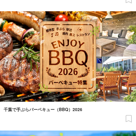
千葉で手ぶらバーベキュー（BBQ）2026