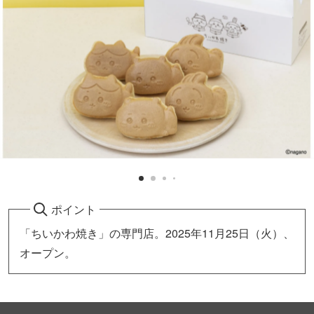
ポイント
「ちいかわ焼き」の専門店。2025年11月25日（火）、
オープン。