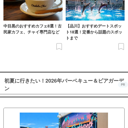
中目黒のおすすめカフェ8選！古
【品川】おすすめデートスポッ
民家カフェ、チャイ専門店など
ト18選！定番から話題のスポッ
トまで
初夏に行きたい！2026年バーベキュー＆ビアガーデ
PR
ン