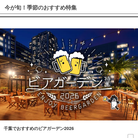
今が旬！季節のおすすめ特集
千葉でおすすめのビアガーデン2026