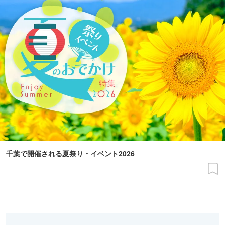
千葉で開催される夏祭り・イベント2026