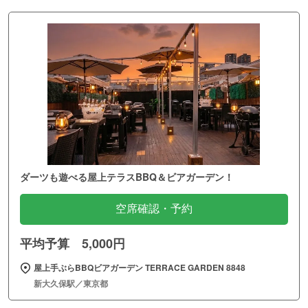
ダーツも遊べる屋上テラスBBQ＆ビアガーデン！
空席確認・予約
平均予算 5,000円
屋上手ぶらBBQビアガーデン TERRACE GARDEN 8848
新大久保駅／東京都