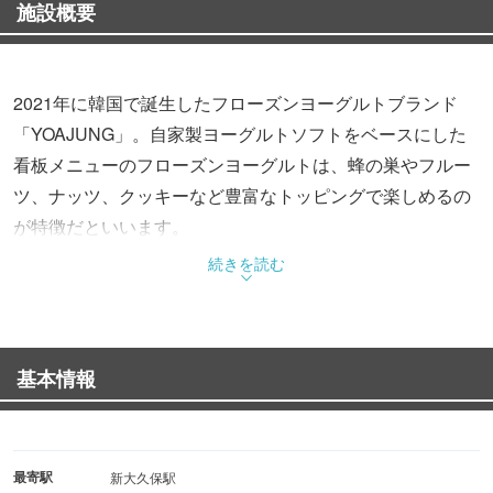
施設概要
2021年に韓国で誕生したフローズンヨーグルトブランド
「YOAJUNG」。自家製ヨーグルトソフトをベースにした
看板メニューのフローズンヨーグルトは、蜂の巣やフルー
ツ、ナッツ、クッキーなど豊富なトッピングで楽しめるの
が特徴だといいます。
続きを読む
基本情報
最寄駅
新大久保駅