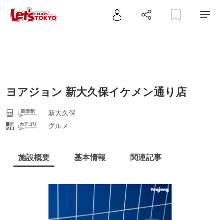
ヨアジョン 新大久保イケメン通り店
新大久保
グルメ
施設概要
基本情報
関連記事