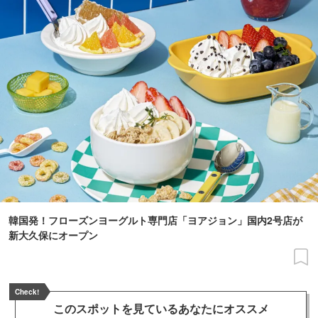
韓国発！フローズンヨーグルト専門店「ヨアジョン」国内2号店が
新大久保にオープン
Check!
このスポットを見ている
あなたにオススメ