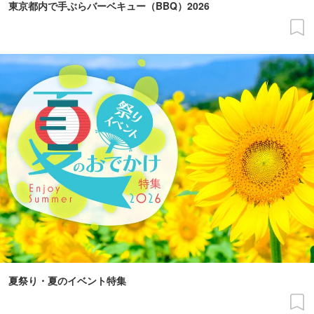
東京都内で手ぶらバーベキュー（BBQ）2026
夏祭り・夏のイベント特集