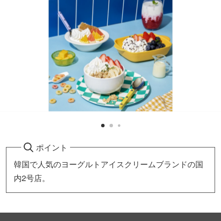
ポイント
韓国で人気のヨーグルトアイスクリームブランドの国
内2号店。