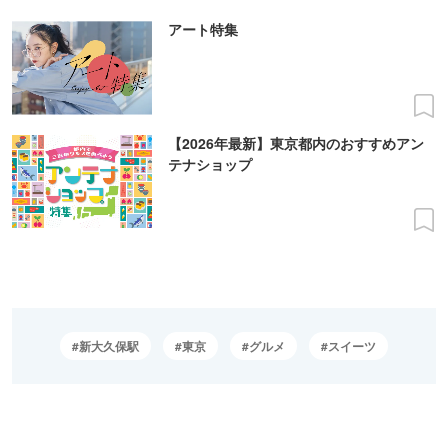
アート特集
【2026年最新】東京都内のおすすめアン
テナショップ
新大久保駅
東京
グルメ
スイーツ