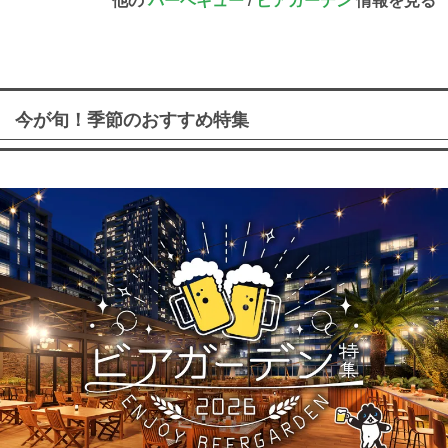
今が旬！季節のおすすめ特集