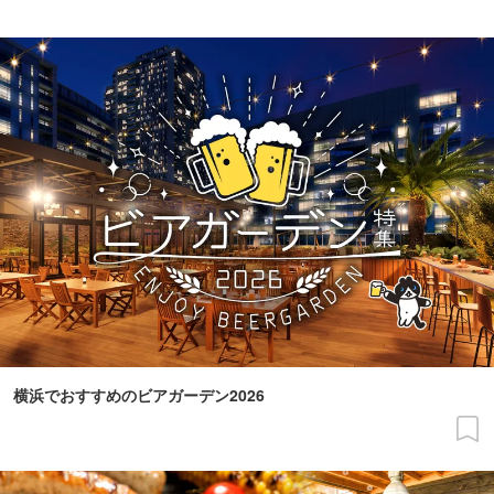
横浜でおすすめのビアガーデン2026