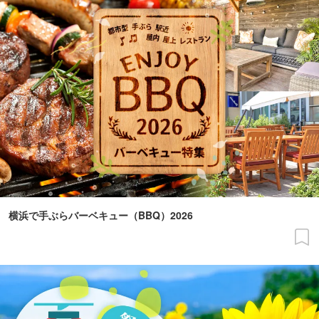
横浜で手ぶらバーベキュー（BBQ）2026