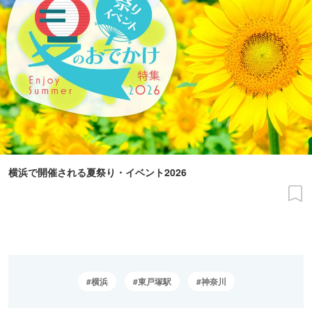
横浜で開催される夏祭り・イベント2026
横浜
東戸塚駅
神奈川