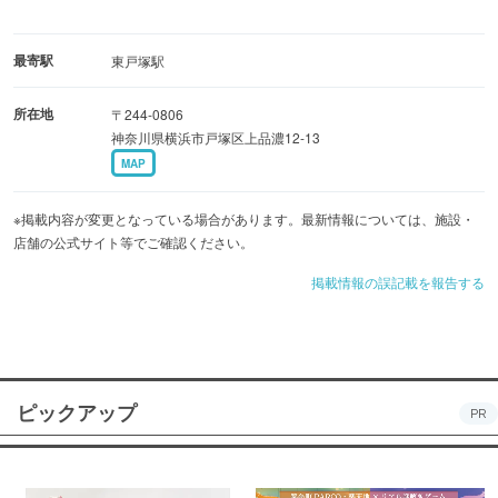
最寄駅
東戸塚駅
所在地
〒244-0806
神奈川県横浜市戸塚区上品濃12-13
MAP
※掲載内容が変更となっている場合があります。最新情報については、施設・
店舗の公式サイト等でご確認ください。
掲載情報の誤記載を報告する
ピックアップ
PR