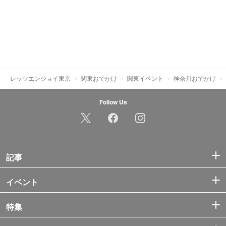
レッツエンジョイ東京
関東おでかけ
関東イベント
神奈川おでかけ
Follow Us
記事
イベント
特集