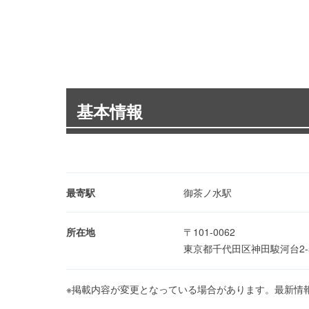
基本情報
最寄駅
御茶ノ水駅
所在地
〒101-0062
東京都千代田区神田駿河台2
※掲載内容が変更となっている場合があります。最新情