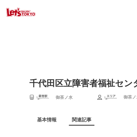
千代田区立障害者福祉セン
御茶ノ
御茶ノ水
基本情報
関連記事