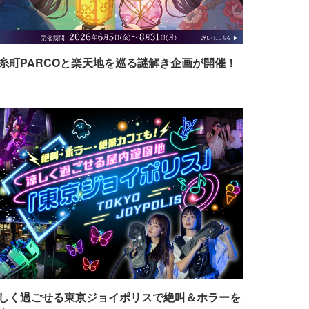
糸町PARCOと楽天地を巡る謎解き企画が開催！
しく過ごせる東京ジョイポリスで絶叫＆ホラーを