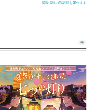
掲載情報の誤記載を報告する
PR