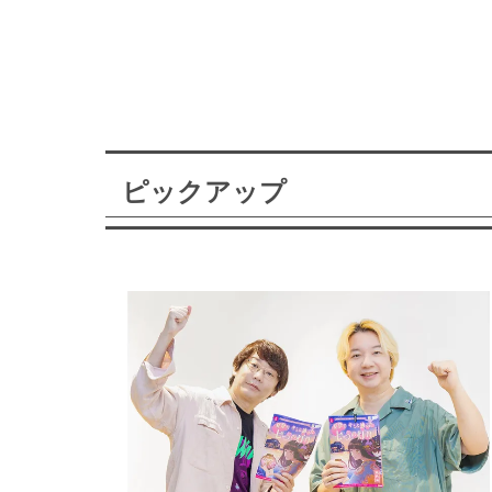
ピックアップ