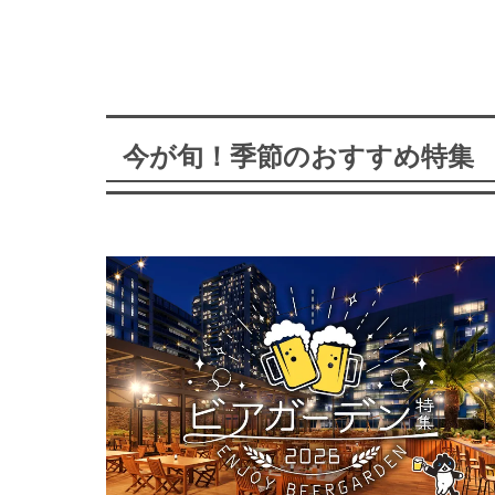
今が旬！季節のおすすめ特集