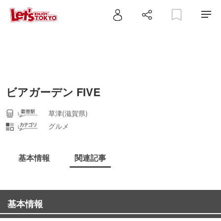
ビアガーデン FIVE
草津(滋賀県)
グルメ
基本情報
関連記事
基本情報