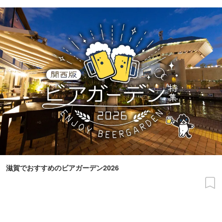
滋賀でおすすめのビアガーデン2026