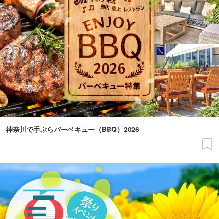
神奈川で手ぶらバーベキュー（BBQ）2026