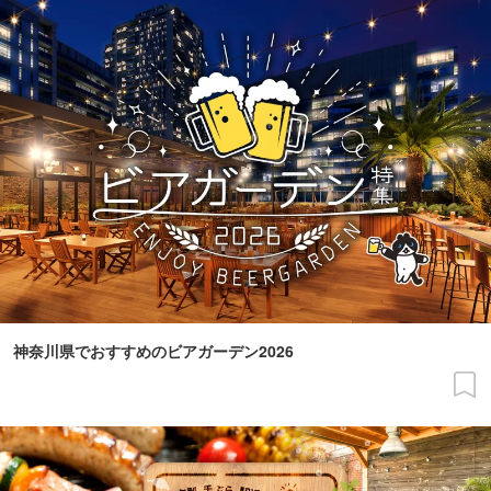
神奈川県でおすすめのビアガーデン2026