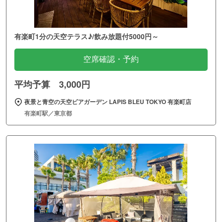
有楽町1分の天空テラス♪/飲み放題付5000円～
空席確認・予約
平均予算 3,000円
夜景と青空の天空ビアガーデン LAPIS BLEU TOKYO 有楽町店
有楽町駅／東京都