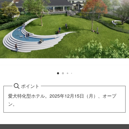
ポイント
愛犬特化型ホテル。2025年12月15日（月）、オープ
ン。