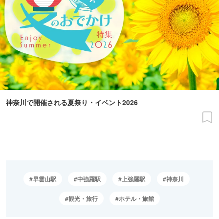
神奈川で開催される夏祭り・イベント2026
早雲山駅
中強羅駅
上強羅駅
神奈川
観光・旅行
ホテル・旅館