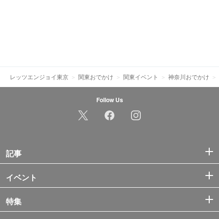
レッツエンジョイ東京
関東おでかけ
関東イベント
神奈川おでかけ
Follow Us
記事
イベント
特集