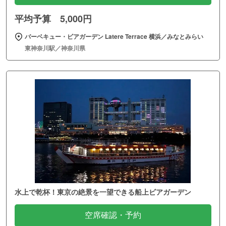
平均予算 5,000円
バーベキュー・ビアガーデン Latere Terrace 横浜／みなとみらい
東神奈川駅／神奈川県
水上で乾杯！東京の絶景を一望できる船上ビアガーデン
空席確認・予約