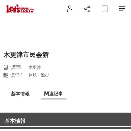
木更津市民会館
木更津
体験・遊び
基本情報
関連記事
基本情報