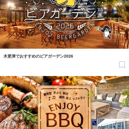
木更津でおすすめのビアガーデン2026