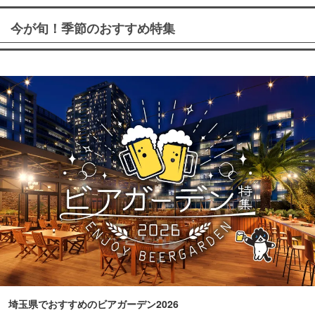
今が旬！季節のおすすめ特集
埼玉県でおすすめのビアガーデン2026