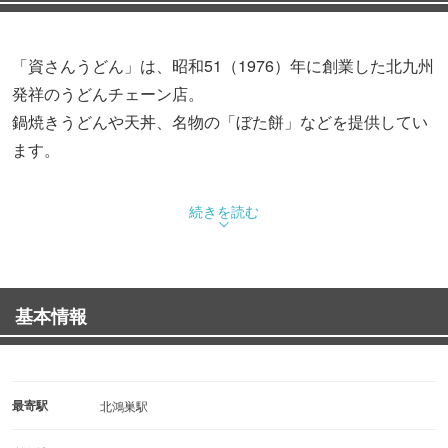
「資さんうどん」は、昭和51（1976）年に創業した北九州
発祥のうどんチェーン店。
鍋焼きうどんや天丼、名物の「ぼた餅」などを提供してい
ます。
続きを読む
基本情報
最寄駅
北鴻巣駅