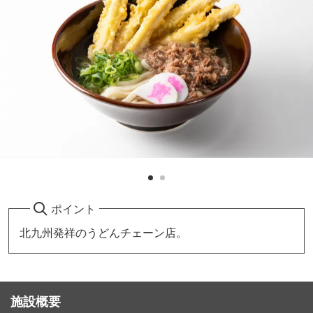
ポイント
北九州発祥のうどんチェーン店。
施設概要