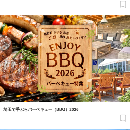
埼玉で手ぶらバーベキュー（BBQ）2026