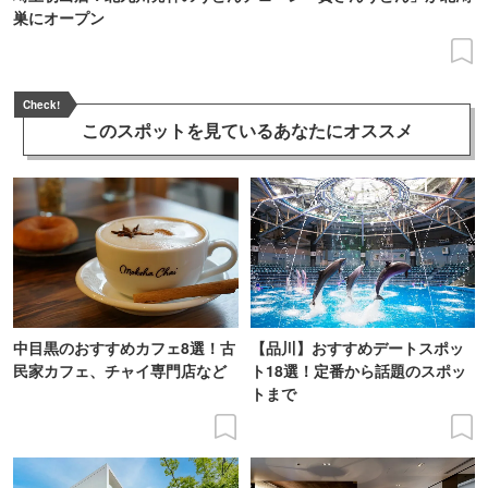
巣にオープン
Check!
このスポットを見ている
あなたにオススメ
中目黒のおすすめカフェ8選！古
【品川】おすすめデートスポッ
民家カフェ、チャイ専門店など
ト18選！定番から話題のスポッ
トまで