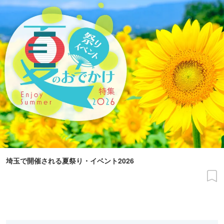
埼玉で開催される夏祭り・イベント2026