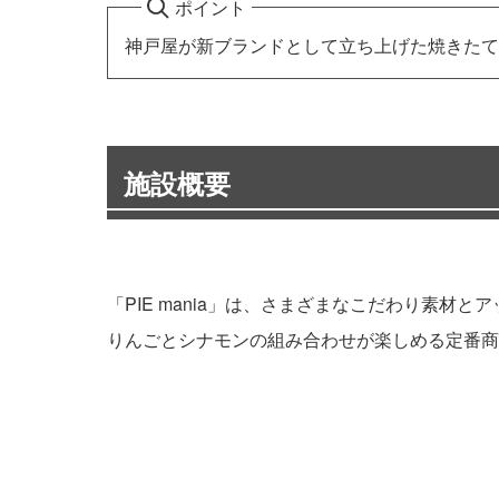
ポイント
神戸屋が新ブランドとして立ち上げた焼きたて
施設概要
「PIE mania」は、さまざまなこだわり素
りんごとシナモンの組み合わせが楽しめる定番商