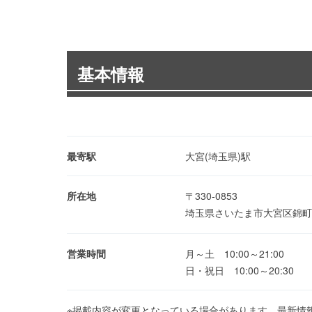
基本情報
最寄駅
大宮(埼玉県)駅
所在地
〒330-0853
埼玉県さいたま市大宮区錦町6
営業時間
月～土 10:00～21:00
日・祝日 10:00～20:30
※掲載内容が変更となっている場合があります。最新情