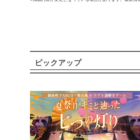
ピックアップ