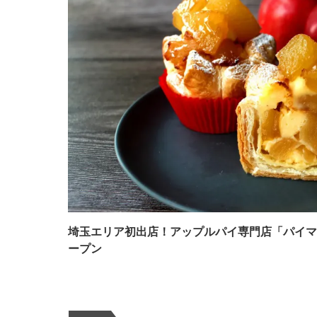
埼玉エリア初出店！アップルパイ専門店「パイマ
ープン