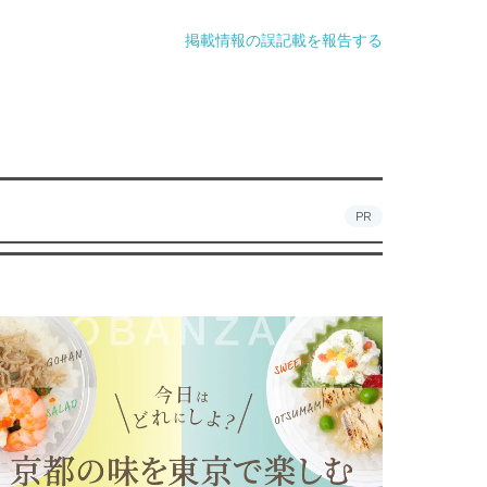
掲載情報の誤記載を報告する
PR