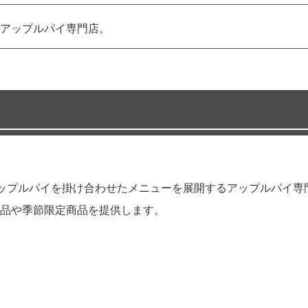
アップルパイ専門店。
材とアップルパイを掛け合わせたメニューを展開するアップルパイ専
品や季節限定商品を提供します。