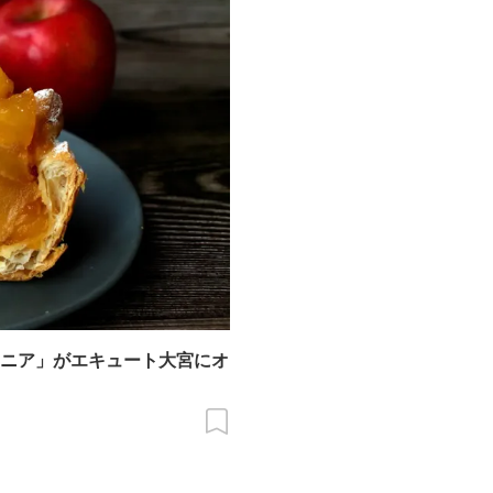
ニア」がエキュート大宮にオ