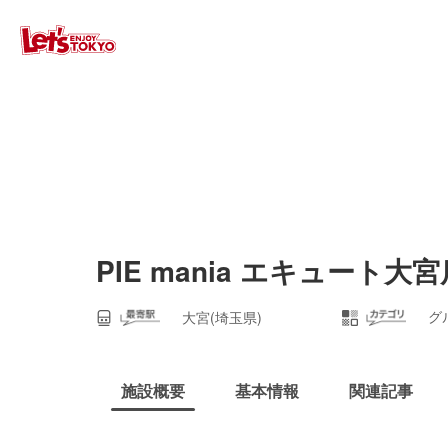
PIE mania エキュート大宮
グ
大宮(埼玉県)
施設概要
基本情報
関連記事