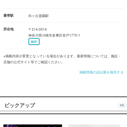
最寄駅
向ヶ丘遊園駅
所在地
〒214-0014
神奈川県川崎市多摩区登戸1775-1
MAP
※掲載内容が変更となっている場合があります。最新情報については、施設・
店舗の公式サイト等でご確認ください。
掲載情報の誤記載を報告する
ピックアップ
PR