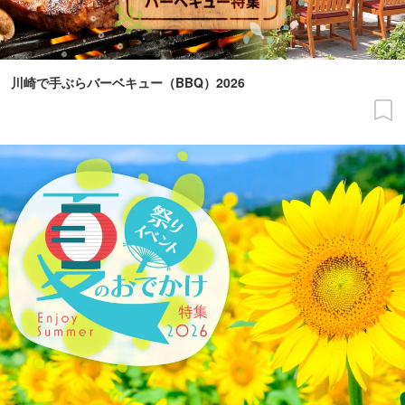
川崎で手ぶらバーベキュー（BBQ）2026