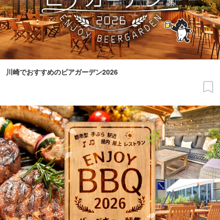
川崎でおすすめのビアガーデン2026