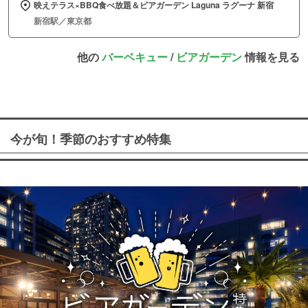
映えテラス×BBQ食べ放題＆ビアガーデン Laguna ラグーナ 新宿
新宿駅／東京都
他の
バーベキュー
/
ビアガーデン
情報を見る
今が旬！季節のおすすめ特集