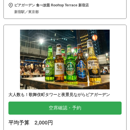
ビアガーデン 食べ放題 Rooftop Terrace 新宿店
新宿駅／東京都
大人数も！歌舞伎町タワーと夜景見ながらビアガーデン
空席確認・予約
平均予算 2,000円