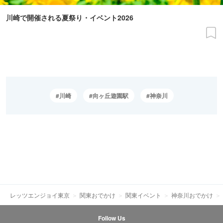
川崎で開催される夏祭り・イベント2026
川崎
向ヶ丘遊園駅
神奈川
レッツエンジョイ東京
関東おでかけ
関東イベント
神奈川おでかけ
Follow Us