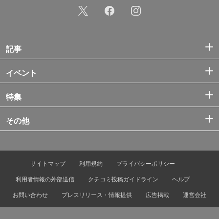
記事
イベント
特集
その他
サイトマップ
利用規約
プライバシーポリシー
利用者情報の外部送信
クチコミ投稿ガイドライン
ヘルプ
お問い合わせ
プレスリリース・情報提供
広告掲載
運営会社