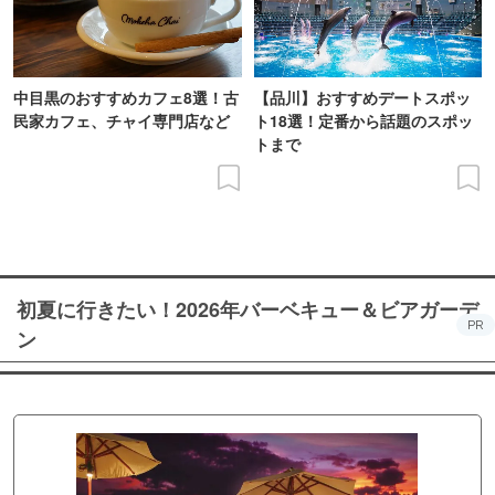
中目黒のおすすめカフェ8選！古
【品川】おすすめデートスポッ
民家カフェ、チャイ専門店など
ト18選！定番から話題のスポッ
トまで
初夏に行きたい！2026年バーベキュー＆ビアガーデ
PR
ン