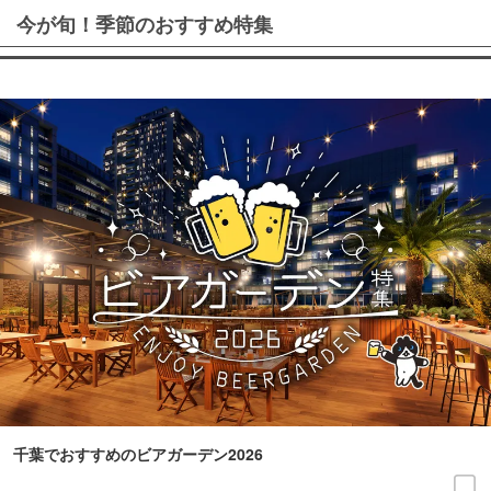
今が旬！季節のおすすめ特集
千葉でおすすめのビアガーデン2026