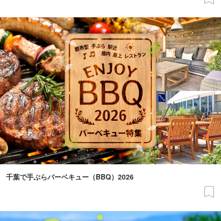
千葉で手ぶらバーベキュー（BBQ）2026