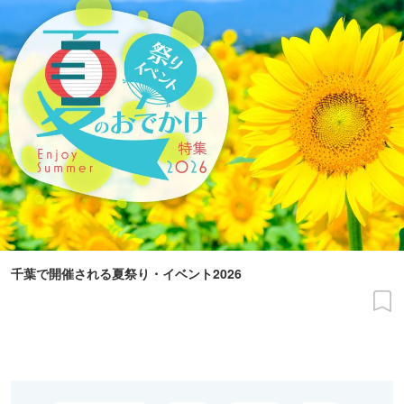
千葉で開催される夏祭り・イベント2026