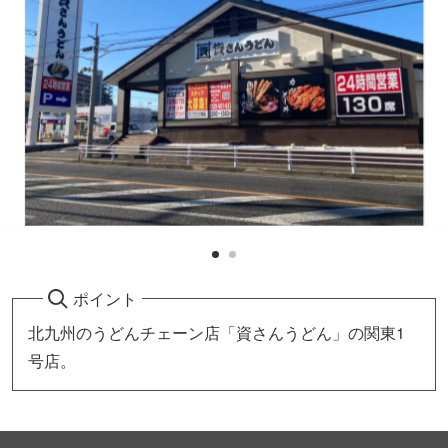
ポイント
北九州のうどんチェーン店「資さんうどん」の関東1
号店。