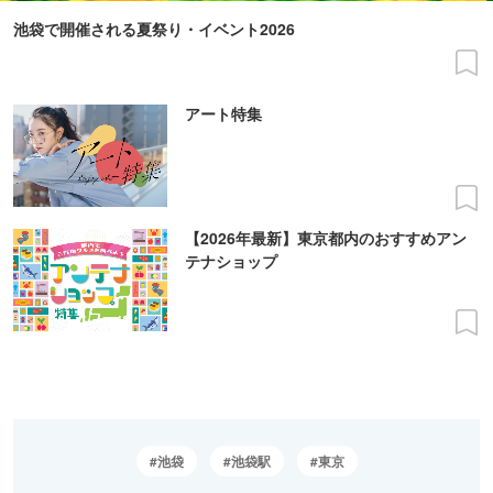
池袋で開催される夏祭り・イベント2026
アート特集
【2026年最新】東京都内のおすすめアン
テナショップ
池袋
池袋駅
東京