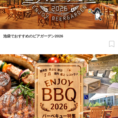
池袋でおすすめのビアガーデン2026