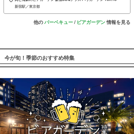
新宿駅／東京都
他の
バーベキュー
/
ビアガーデン
情報を見る
今が旬！季節のおすすめ特集