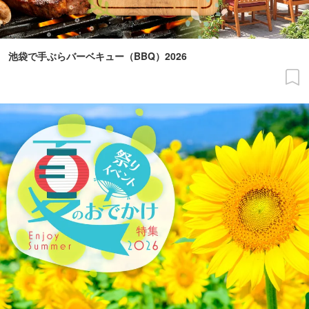
池袋で手ぶらバーベキュー（BBQ）2026