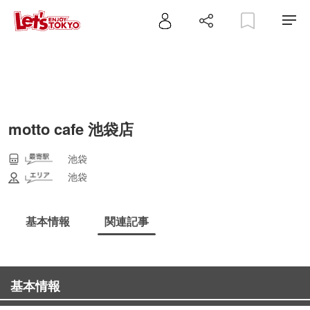
motto cafe 池袋店
池袋
池袋
基本情報
関連記事
基本情報