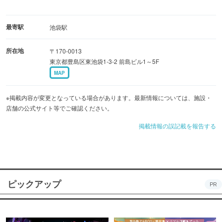
最寄駅
池袋駅
所在地
〒170-0013
東京都豊島区東池袋1-3-2 前島ビル1～5F
MAP
※掲載内容が変更となっている場合があります。最新情報については、施設・
店舗の公式サイト等でご確認ください。
掲載情報の誤記載を報告する
ピックアップ
PR