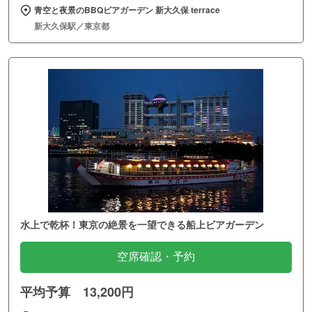
青空と夜景のBBQビアガーデン 新大久保 terrace
新大久保駅／東京都
水上で乾杯！東京の絶景を一望できる船上ビアガーデン
空席確認・予約
平均予算 13,200円