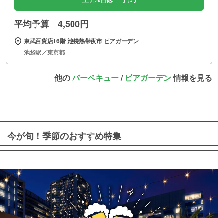
平均予算 4,500円
東武百貨店16階 池袋熱帯夜市 ビアガーデン
池袋駅／東京都
他の
バーベキュー
/
ビアガーデン
情報を見る
今が旬！季節のおすすめ特集