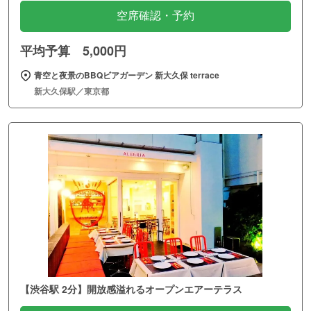
空席確認・予約
平均予算 5,000円
青空と夜景のBBQビアガーデン 新大久保 terrace
新大久保駅／東京都
【渋谷駅 2分】開放感溢れるオープンエアーテラス