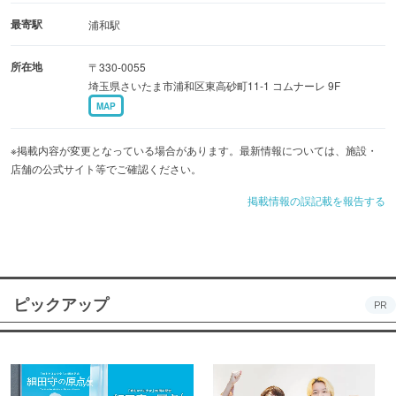
最寄駅
浦和駅
所在地
〒330-0055
埼玉県さいたま市浦和区東高砂町11-1 コムナーレ 9F
MAP
※掲載内容が変更となっている場合があります。最新情報については、施設・
店舗の公式サイト等でご確認ください。
掲載情報の誤記載を報告する
ピックアップ
PR