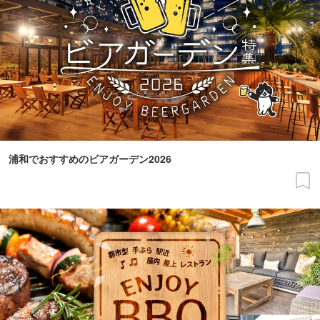
浦和でおすすめのビアガーデン2026