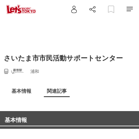
さいたま市市民活動サポートセンター
浦和
基本情報
関連記事
基本情報