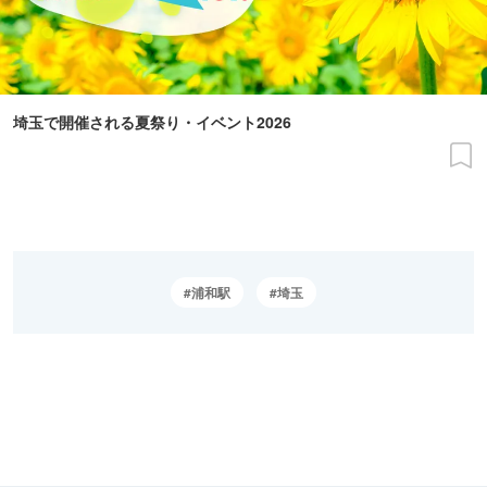
埼玉で開催される夏祭り・イベント2026
浦和駅
埼玉