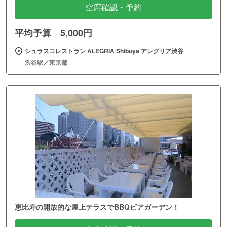
空席確認・予約
平均予算 5,000円
シュラスコレストラン ALEGRIA Shibuya アレグリア渋谷
渋谷駅／東京都
恵比寿の開放的な屋上テラスでBBQビアガーデン！