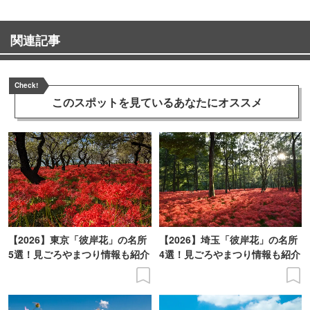
関連記事
Check!
このスポットを見ている
あなたにオススメ
【2026】東京「彼岸花」の名所
【2026】埼玉「彼岸花」の名所
5選！見ごろやまつり情報も紹介
4選！見ごろやまつり情報も紹介