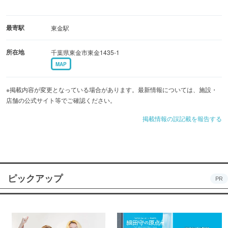
最寄駅
東金駅
所在地
千葉県東金市東金1435-1
MAP
※掲載内容が変更となっている場合があります。最新情報については、施設・
店舗の公式サイト等でご確認ください。
掲載情報の誤記載を報告する
ピックアップ
PR