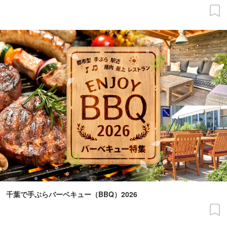
千葉で手ぶらバーベキュー（BBQ）2026