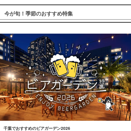
今が旬！季節のおすすめ特集
千葉でおすすめのビアガーデン2026