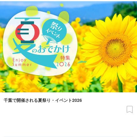
千葉で開催される夏祭り・イベント2026