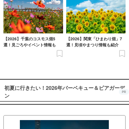
【2026】千葉のコスモス畑5
【2026】関東「ひまわり畑」7
選！見ごろやイベント情報も
選！見頃やまつり情報も紹介
初夏に行きたい！2026年バーベキュー＆ビアガーデ
PR
ン