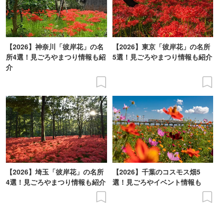
【2026】神奈川「彼岸花」の名
【2026】東京「彼岸花」の名所
所4選！見ごろやまつり情報も紹
5選！見ごろやまつり情報も紹介
介
【2026】埼玉「彼岸花」の名所
【2026】千葉のコスモス畑5
4選！見ごろやまつり情報も紹介
選！見ごろやイベント情報も