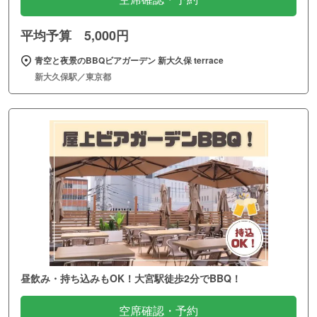
平均予算 5,000円
青空と夜景のBBQビアガーデン 新大久保 terrace
新大久保駅／東京都
昼飲み・持ち込みもOK！大宮駅徒歩2分でBBQ！
空席確認・予約