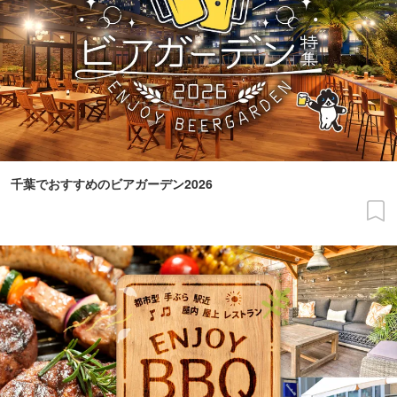
千葉でおすすめのビアガーデン2026