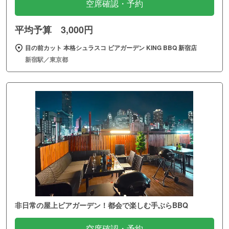
空席確認・予約
平均予算 3,000円
目の前カット 本格シュラスコ ビアガーデン KING BBQ 新宿店
新宿駅／東京都
非日常の屋上ビアガーデン！都会で楽しむ手ぶらBBQ
空席確認・予約