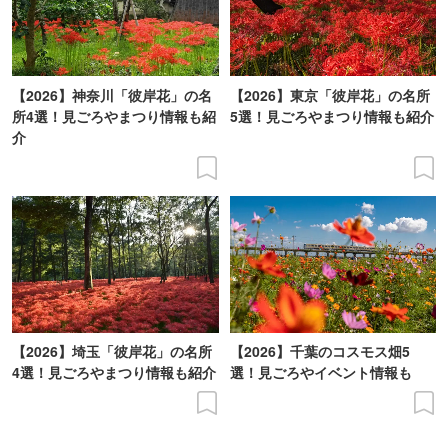
【2026】神奈川「彼岸花」の名
【2026】東京「彼岸花」の名所
所4選！見ごろやまつり情報も紹
5選！見ごろやまつり情報も紹介
介
【2026】埼玉「彼岸花」の名所
【2026】千葉のコスモス畑5
4選！見ごろやまつり情報も紹介
選！見ごろやイベント情報も