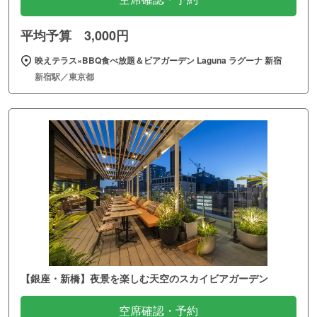
平均予算 3,000円
映えテラス×BBQ食べ放題＆ビアガーデン Laguna ラグーナ 新宿
新宿駅／東京都
【銀座・新橋】夜景を楽しむ天空のスカイビアガーデン
空席確認・予約