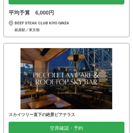
平均予算 6,000円
BEEF STEAK CLUB KIYO GINZA
銀座駅／東京都
スカイツリー直下の絶景ビアテラス
空席確認・予約