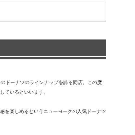
上のドーナツのラインナップを誇る同店。この度
しているといいます。
感を楽しめるというニューヨークの人気ドーナツ