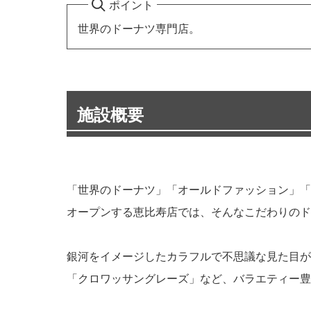
ポイント
世界のドーナツ専門店。
施設概要
「世界のドーナツ」「オールドファッション」「
オープンする恵比寿店では、そんなこだわりのド
銀河をイメージしたカラフルで不思議な見た目が
「クロワッサングレーズ」など、バラエティー豊