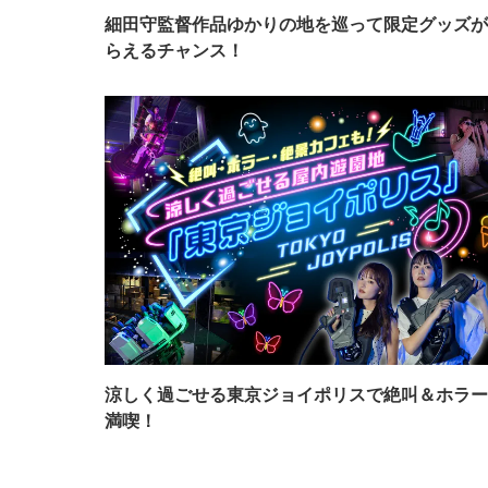
細田守監督作品ゆかりの地を巡って限定グッズが
らえるチャンス！
涼しく過ごせる東京ジョイポリスで絶叫＆ホラー
満喫！