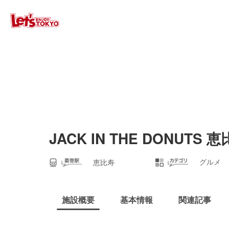
JACK IN THE DONUTS 
グルメ
恵比寿
施設概要
基本情報
関連記事