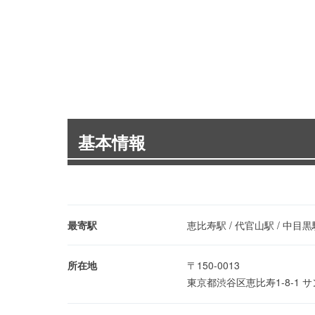
基本情報
最寄駅
恵比寿駅 / 代官山駅 / 中目黒
所在地
〒150-0013
東京都渋谷区恵比寿1-8-1 