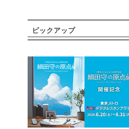
ピックアップ