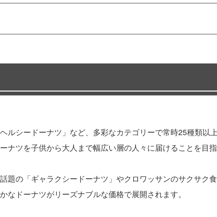
ヘルシードーナツ」など、多彩なカテゴリーで常時25種類以
ーナツを子供から大人まで幅広い層の人々に届けることを目指
話題の「ギャラクシードーナツ」やクロワッサンのサクサク食
かなドーナツがリーズナブルな価格で展開されます。