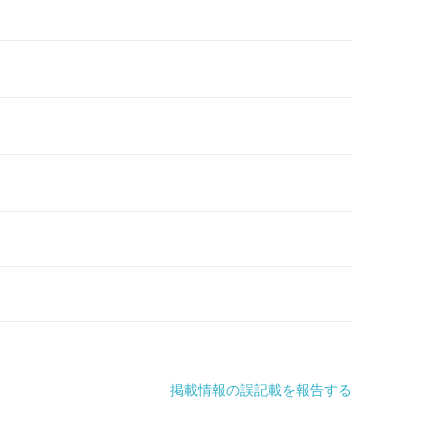
掲載情報の誤記載を報告する