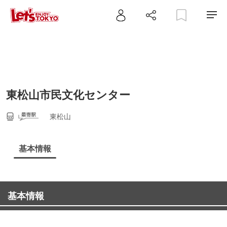
東松山市民文化センター
東松山
基本情報
基本情報