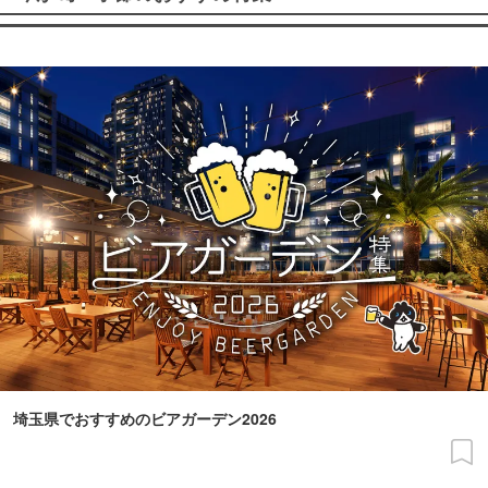
埼玉県でおすすめのビアガーデン2026