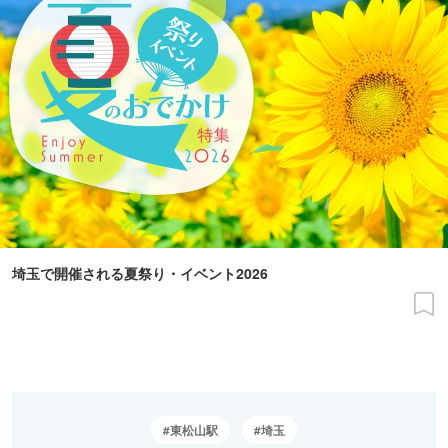
埼玉で開催される夏祭り・イベント2026
東松山駅
埼玉