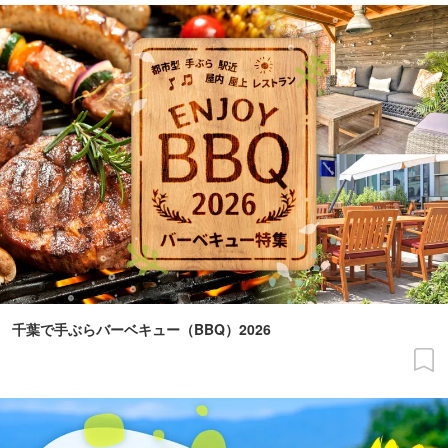
千葉で手ぶらバーベキュー（BBQ）2026