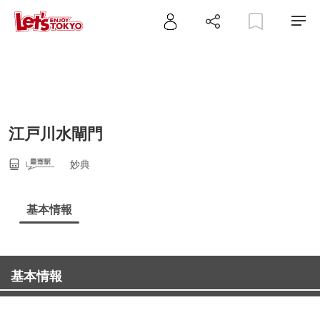
江戸川水閘門
妙典
基本情報
基本情報