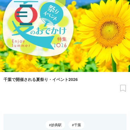
千葉で開催される夏祭り・イベント2026
妙典駅
千葉