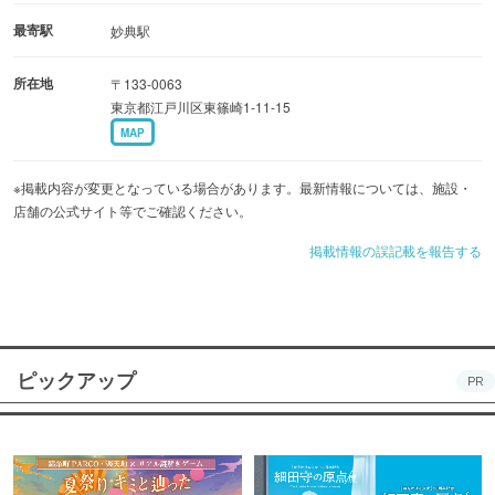
最寄駅
妙典駅
所在地
〒133-0063
東京都江戸川区東篠崎1-11-15
MAP
※掲載内容が変更となっている場合があります。最新情報については、施設・
店舗の公式サイト等でご確認ください。
掲載情報の誤記載を報告する
ピックアップ
PR