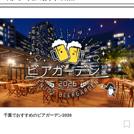
千葉でおすすめのビアガーデン2026