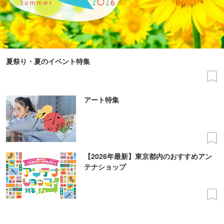
夏祭り・夏のイベント特集
アート特集
【2026年最新】東京都内のおすすめアン
テナショップ