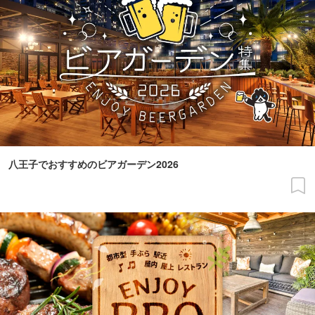
八王子でおすすめのビアガーデン2026