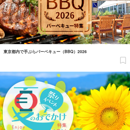
東京都内で手ぶらバーベキュー（BBQ）2026