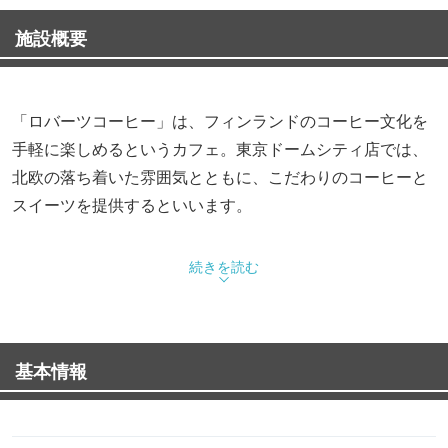
施設概要
「ロバーツコーヒー」は、フィンランドのコーヒー文化を
手軽に楽しめるというカフェ。東京ドームシティ店では、
北欧の落ち着いた雰囲気とともに、こだわりのコーヒーと
スイーツを提供するといいます。
続きを読む
基本情報