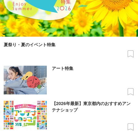
夏祭り・夏のイベント特集
アート特集
【2026年最新】東京都内のおすすめアン
テナショップ