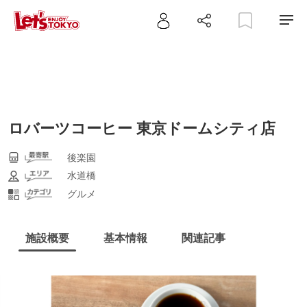
ロバーツコーヒー 東京ドームシティ店
後楽園
水道橋
グルメ
施設概要
基本情報
関連記事