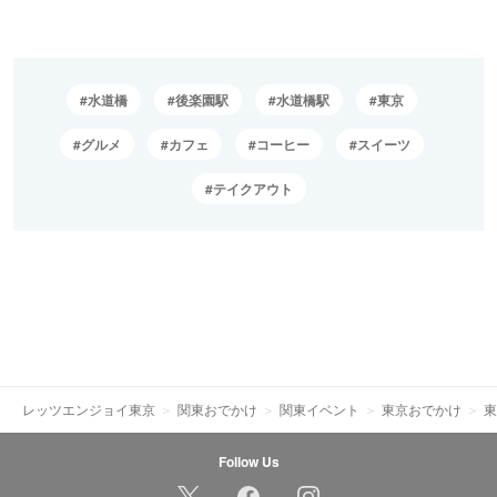
水道橋
後楽園駅
水道橋駅
東京
グルメ
カフェ
コーヒー
スイーツ
テイクアウト
レッツエンジョイ東京
関東おでかけ
関東イベント
東京おでかけ
東
Follow Us