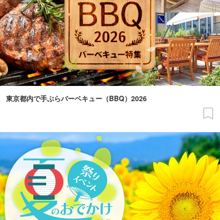
東京都内で手ぶらバーベキュー（BBQ）2026