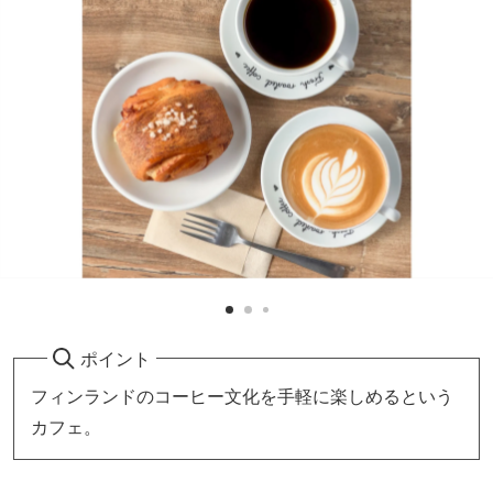
ポイント
フィンランドのコーヒー文化を手軽に楽しめるという
カフェ。