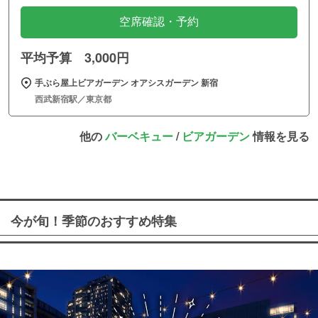
空席確認・予約
平均予算 3,000円
手ぶら屋上ビアガーデン オアシスガーデン 新宿
西武新宿駅／東京都
他の
バーベキュー
/
ビアガーデン
情報を見る
今が旬！季節のおすすめ特集