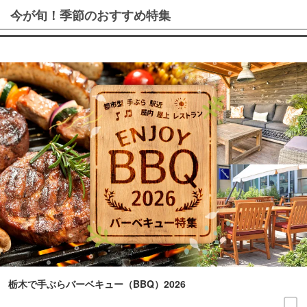
今が旬！季節のおすすめ特集
栃木で手ぶらバーベキュー（BBQ）2026