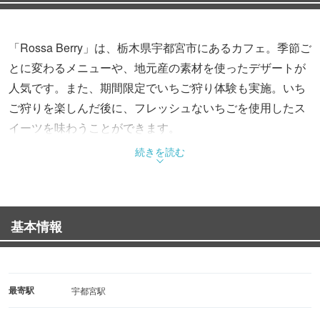
「Rossa Berry」は、栃木県宇都宮市にあるカフェ。季節ご
とに変わるメニューや、地元産の素材を使ったデザートが
人気です。また、期間限定でいちご狩り体験も実施。いち
ご狩りを楽しんだ後に、フレッシュないちごを使用したス
イーツを味わうことができます。
続きを読む
基本情報
最寄駅
宇都宮駅