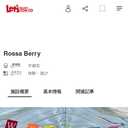
Rossa Berry
宇都宮
体験・遊び
施設概要
基本情報
関連記事