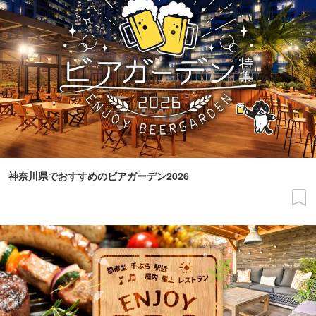
神奈川県でおすすめのビアガーデン2026