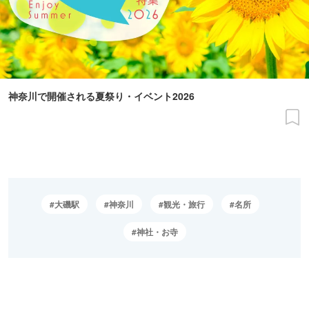
神奈川で開催される夏祭り・イベント2026
大磯駅
神奈川
観光・旅行
名所
神社・お寺