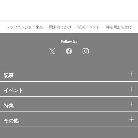
レッツエンジョイ東京
関東おでかけ
関東イベント
神奈川おでかけ
Follow Us
記事
イベント
特集
その他