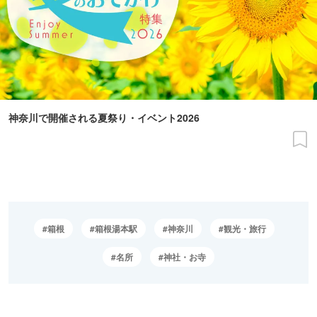
神奈川で開催される夏祭り・イベント2026
箱根
箱根湯本駅
神奈川
観光・旅行
名所
神社・お寺