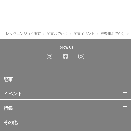
レッツエンジョイ東京
関東おでかけ
関東イベント
神奈川おでかけ
Follow Us
記事
イベント
特集
その他