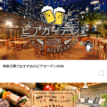
神奈川県でおすすめのビアガーデン2026