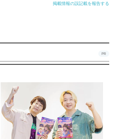
掲載情報の誤記載を報告する
PR