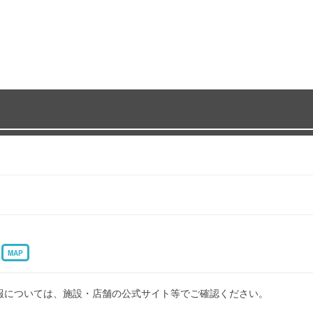
3
MAP
報については、施設・店舗の公式サイト等でご確認ください。