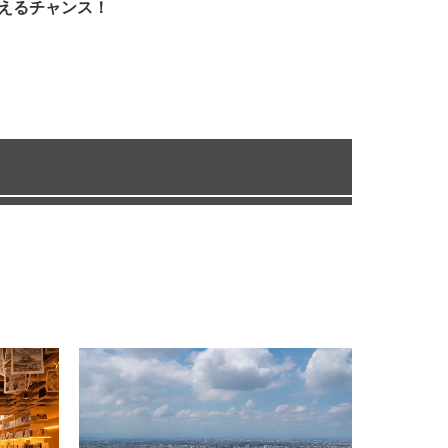
えるチャンス！