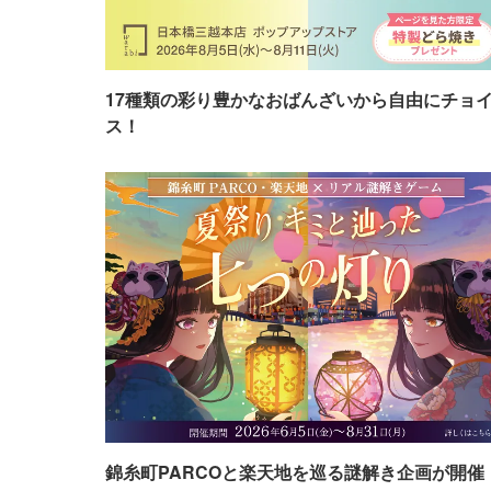
17種類の彩り豊かなおばんざいから自由にチョ
ス！
錦糸町PARCOと楽天地を巡る謎解き企画が開催