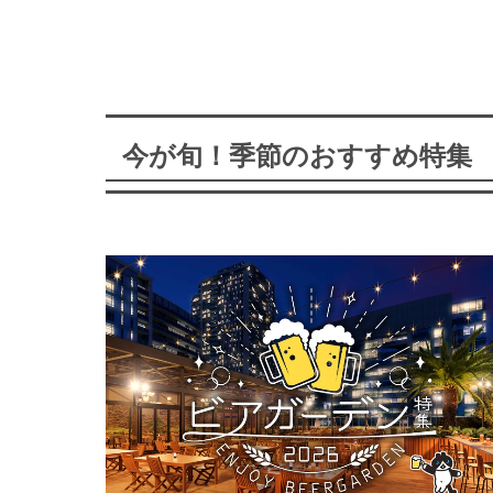
今が旬！季節のおすすめ特集