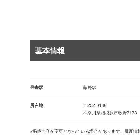
基本情報
最寄駅
藤野駅
所在地
〒252-0186
神奈川県相模原市牧野717
※掲載内容が変更となっている場合があります。最新情