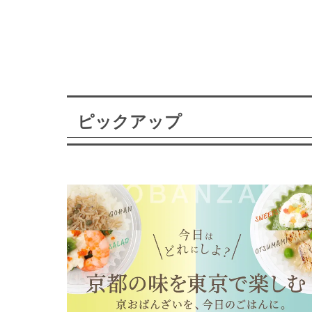
ピックアップ