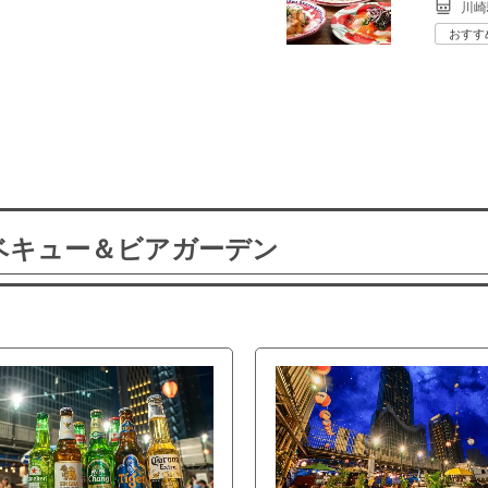
川崎
おすす
ーベキュー＆ビアガーデン