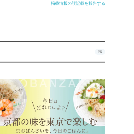
掲載情報の誤記載を報告する
PR