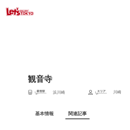
観音寺
川崎
浜川崎
基本情報
関連記事