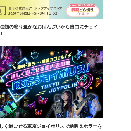
7種類の彩り豊かなおばんざいから自由にチョイ
！
しく過ごせる東京ジョイポリスで絶叫＆ホラーを