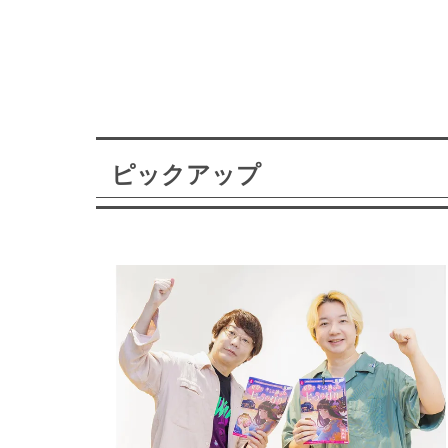
ピックアップ