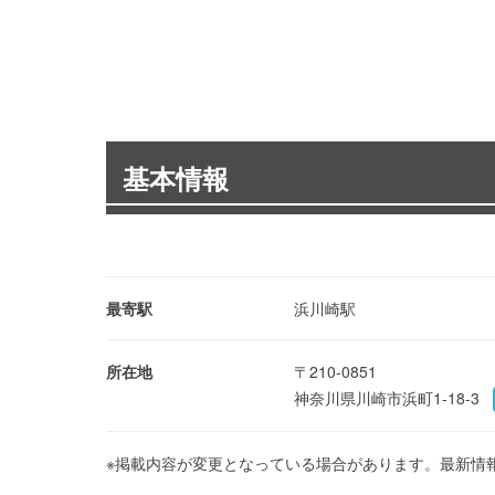
基本情報
最寄駅
浜川崎駅
所在地
〒210-0851
神奈川県川崎市浜町1-18-3
※掲載内容が変更となっている場合があります。最新情