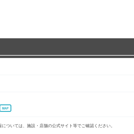
MAP
報については、施設・店舗の公式サイト等でご確認ください。