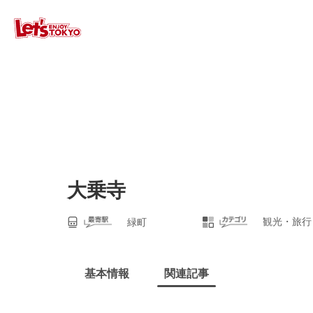
大乗寺
観光・旅行
緑町
基本情報
関連記事