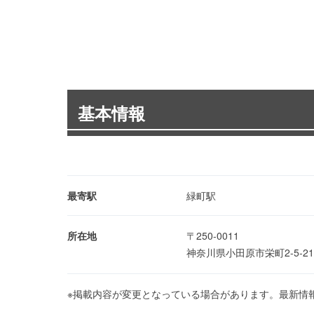
基本情報
最寄駅
緑町駅
所在地
〒250-0011
神奈川県小田原市栄町2-5-2
※掲載内容が変更となっている場合があります。最新情