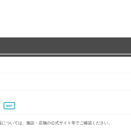
1
MAP
報については、施設・店舗の公式サイト等でご確認ください。