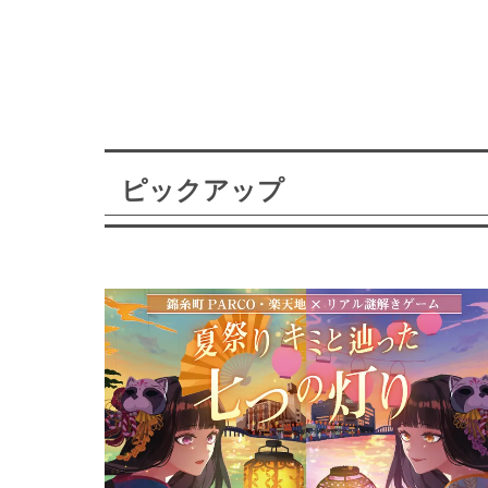
ピックアップ