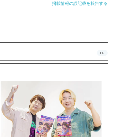
掲載情報の誤記載を報告する
PR