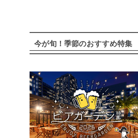
今が旬！季節のおすすめ特集