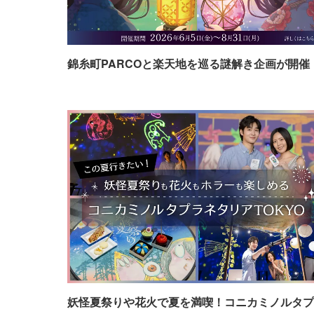
錦糸町PARCOと楽天地を巡る謎解き企画が開催
妖怪夏祭りや花火で夏を満喫！コニカミノルタプ