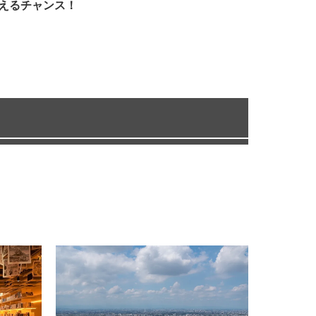
えるチャンス！