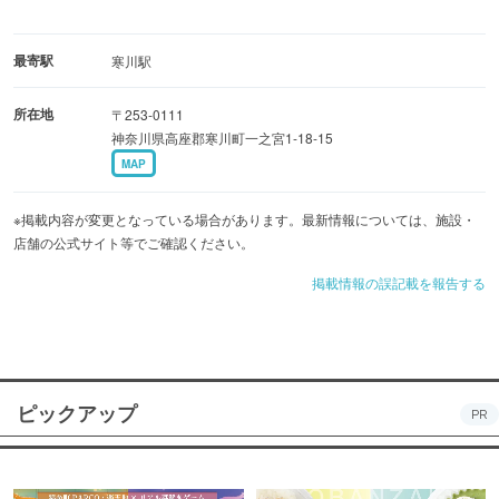
最寄駅
寒川駅
所在地
〒253-0111
神奈川県高座郡寒川町一之宮1-18-15
MAP
※掲載内容が変更となっている場合があります。最新情報については、施設・
店舗の公式サイト等でご確認ください。
掲載情報の誤記載を報告する
ピックアップ
PR