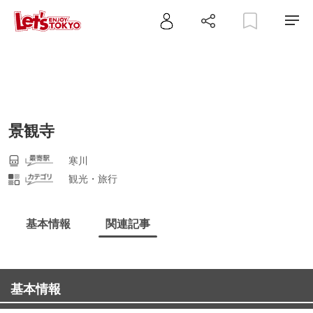
景観寺
寒川
観光・旅行
基本情報
関連記事
基本情報