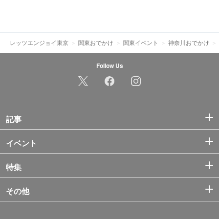
レッツエンジョイ東京
関東おでかけ
関東イベント
神奈川おでかけ
Follow Us
記事
イベント
特集
その他