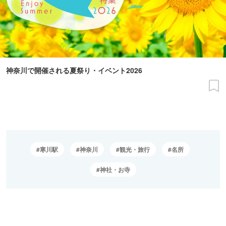
神奈川で開催される夏祭り・イベント2026
寒川駅
神奈川
観光・旅行
名所
神社・お寺