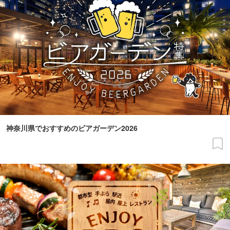
神奈川県でおすすめのビアガーデン2026