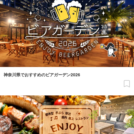
神奈川県でおすすめのビアガーデン2026