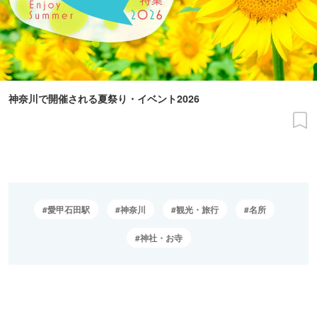
神奈川で開催される夏祭り・イベント2026
愛甲石田駅
神奈川
観光・旅行
名所
神社・お寺