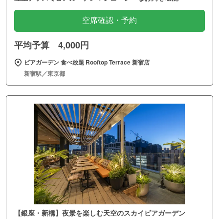
空席確認・予約
平均予算 4,000円
ビアガーデン 食べ放題 Rooftop Terrace 新宿店
新宿駅／東京都
【銀座・新橋】夜景を楽しむ天空のスカイビアガーデン