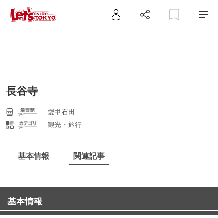
長谷寺
愛甲石田
観光・旅行
基本情報
関連記事
基本情報