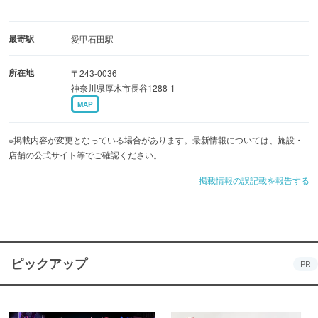
最寄駅
愛甲石田駅
所在地
〒243-0036
神奈川県厚木市長谷1288-1
MAP
※掲載内容が変更となっている場合があります。最新情報については、施設・
店舗の公式サイト等でご確認ください。
掲載情報の誤記載を報告する
ピックアップ
PR