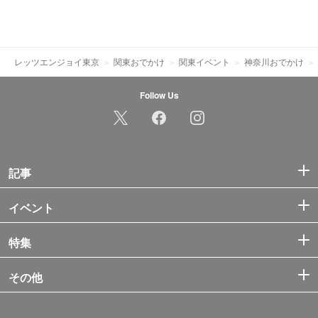
レッツエンジョイ東京
関東おでかけ
関東イベント
神奈川おでかけ
Follow Us
記事
イベント
特集
その他