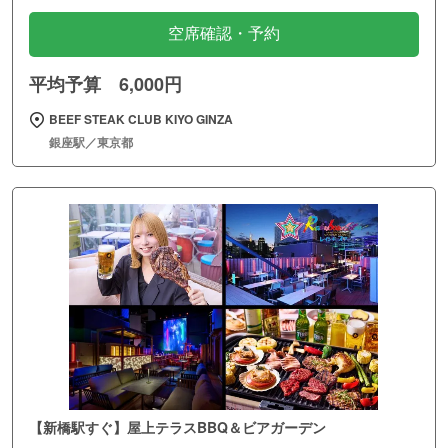
空席確認・予約
平均予算 6,000円
BEEF STEAK CLUB KIYO GINZA
銀座駅／東京都
【新橋駅すぐ】屋上テラスBBQ＆ビアガーデン