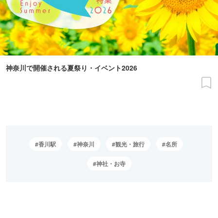
神奈川で開催される夏祭り・イベント2026
香川駅
神奈川
観光・旅行
名所
神社・お寺