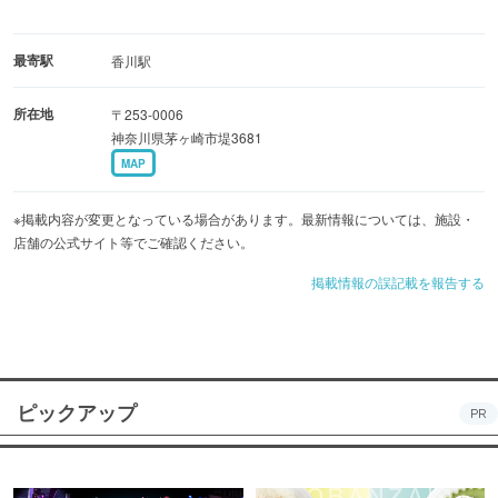
最寄駅
香川駅
所在地
〒253-0006
神奈川県茅ヶ崎市堤3681
MAP
※掲載内容が変更となっている場合があります。最新情報については、施設・
店舗の公式サイト等でご確認ください。
掲載情報の誤記載を報告する
ピックアップ
PR