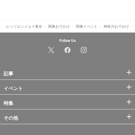
レッツエンジョイ東京
関東おでかけ
関東イベント
神奈川おでかけ
Follow Us
記事
イベント
特集
その他