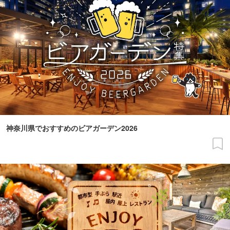
神奈川県でおすすめのビアガーデン2026