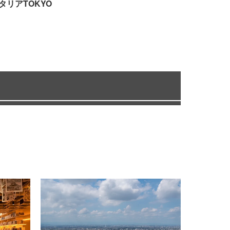
タリアTOKYO