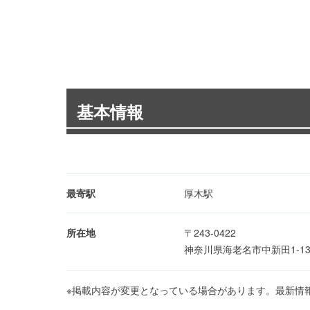
基本情報
最寄駅
厚木駅
所在地
〒243-0422
神奈川県海老名市中新田1-1
※掲載内容が変更となっている場合があります。最新情