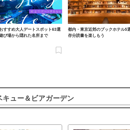
おすすめ大人デートスポット63選
都内・東京近郊のブックホテル5
遊び場から隠れた名所まで
存分読書を楽しもう
ーベキュー＆ビアガーデン