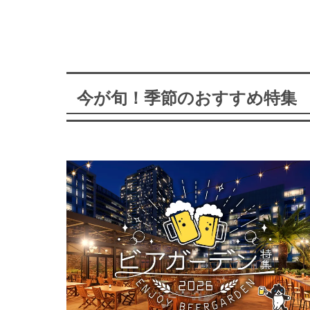
今が旬！季節のおすすめ特集