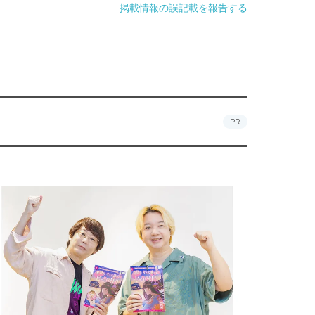
掲載情報の誤記載を報告する
PR