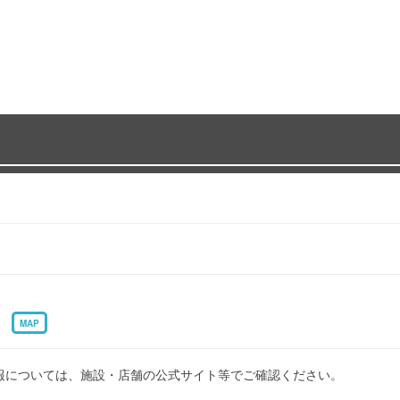
3
MAP
報については、施設・店舗の公式サイト等でご確認ください。