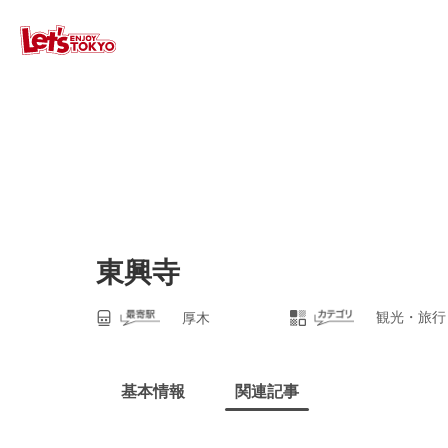
東興寺
観光・旅行
厚木
基本情報
関連記事