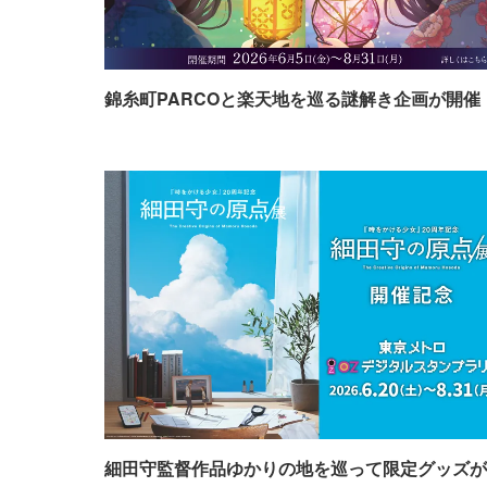
錦糸町PARCOと楽天地を巡る謎解き企画が開催
細田守監督作品ゆかりの地を巡って限定グッズが