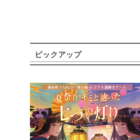
ピックアップ