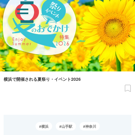
横浜で開催される夏祭り・イベント2026
横浜
山手駅
神奈川