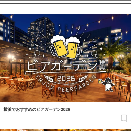
横浜でおすすめのビアガーデン2026