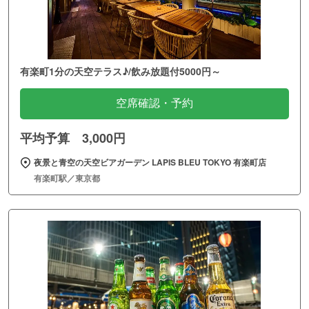
有楽町1分の天空テラス♪/飲み放題付5000円～
空席確認・予約
平均予算 3,000円
夜景と青空の天空ビアガーデン LAPIS BLEU TOKYO 有楽町店
有楽町駅／東京都