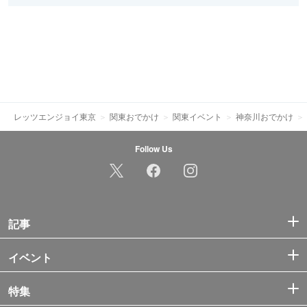
レッツエンジョイ東京
関東おでかけ
関東イベント
神奈川おでかけ
Follow Us
記事
イベント
特集