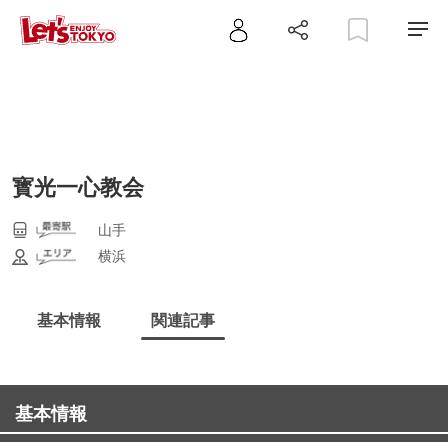
寳光一心教会
山手
横浜
基本情報
関連記事
基本情報