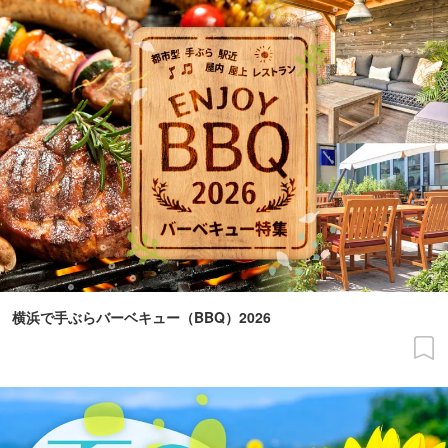
横浜で手ぶらバーベキュー（BBQ）2026