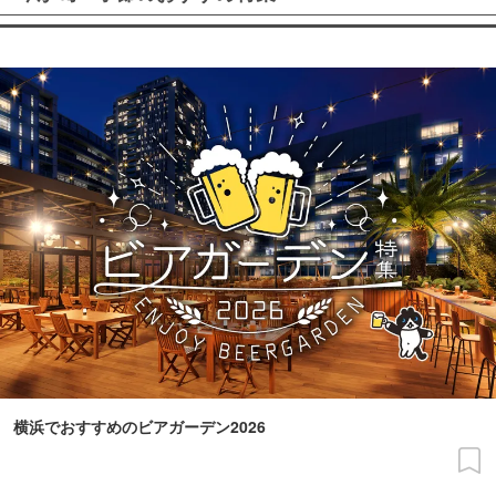
横浜でおすすめのビアガーデン2026