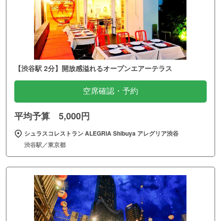
【渋谷駅 2分】開放感溢れるオープンエアーテラス
空席確認・予約
平均予算 5,000円
シュラスコレストラン ALEGRIA Shibuya アレグリア渋谷
渋谷駅／東京都