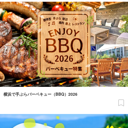
横浜で手ぶらバーベキュー（BBQ）2026