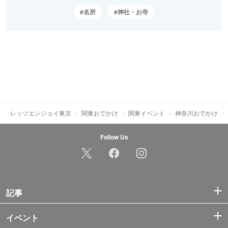
名所
神社・お寺
レッツエンジョイ東京
関東おでかけ
関東イベント
神奈川おでかけ
Follow Us
記事
イベント