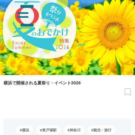
横浜で開催される夏祭り・イベント2026
横浜
東戸塚駅
神奈川
観光・旅行