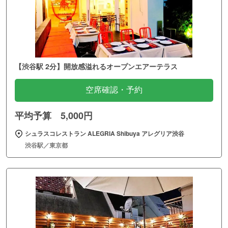
【渋谷駅 2分】開放感溢れるオープンエアーテラス
空席確認・予約
平均予算 5,000円
シュラスコレストラン ALEGRIA Shibuya アレグリア渋谷
渋谷駅／東京都