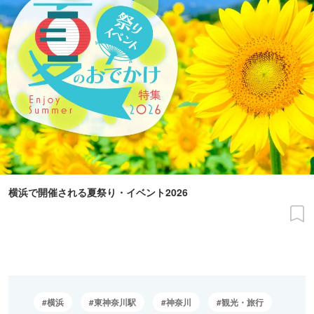
横浜で開催される夏祭り・イベント2026
横浜
東神奈川駅
神奈川
観光・旅行