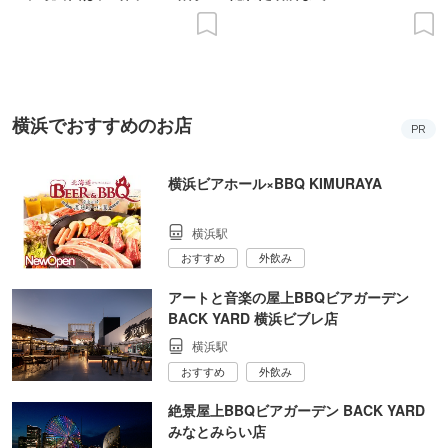
の意義を語り合う”がテーマ
横浜でおすすめのお店
PR
横浜ビアホール×BBQ KIMURAYA
横浜駅
おすすめ
外飲み
アートと音楽の屋上BBQビアガーデン
BACK YARD 横浜ビブレ店
横浜駅
おすすめ
外飲み
絶景屋上BBQビアガーデン BACK YARD
みなとみらい店