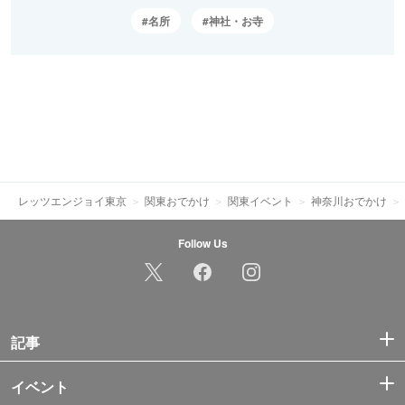
名所
神社・お寺
レッツエンジョイ東京
関東おでかけ
関東イベント
神奈川おでかけ
Follow Us
記事
イベント