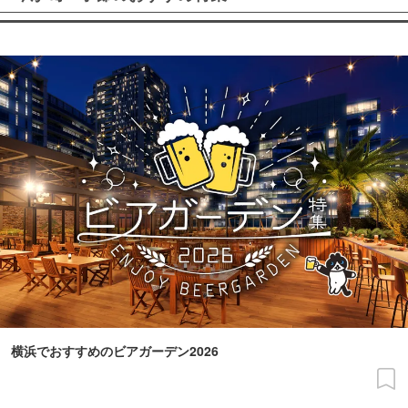
横浜でおすすめのビアガーデン2026