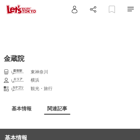
金蔵院
東神奈川
横浜
観光・旅行
基本情報
関連記事
基本情報