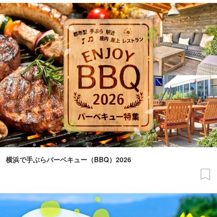
横浜で手ぶらバーベキュー（BBQ）2026