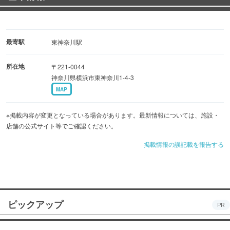
最寄駅
東神奈川駅
所在地
〒221-0044
神奈川県横浜市東神奈川1-4-3
MAP
※掲載内容が変更となっている場合があります。最新情報については、施設・
店舗の公式サイト等でご確認ください。
掲載情報の誤記載を報告する
ピックアップ
PR