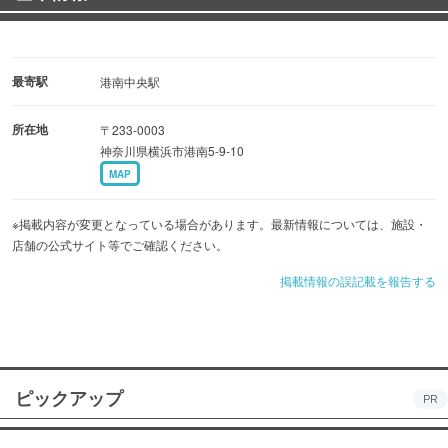
最寄駅
港南中央駅
所在地
〒233-0003
神奈川県横浜市港南5-9-10
MAP
※掲載内容が変更となっている場合があります。最新情報については、施設・
店舗の公式サイト等でご確認ください。
掲載情報の誤記載を報告する
ピックアップ
PR