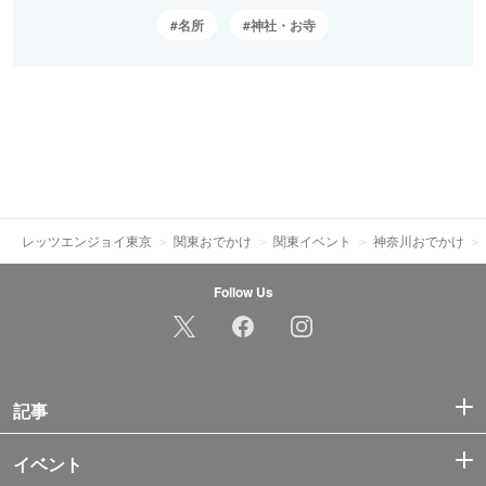
名所
神社・お寺
レッツエンジョイ東京
関東おでかけ
関東イベント
神奈川おでかけ
Follow Us
記事
イベント