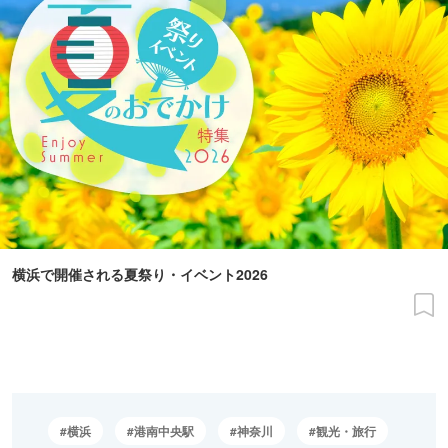
横浜で開催される夏祭り・イベント2026
横浜
港南中央駅
神奈川
観光・旅行