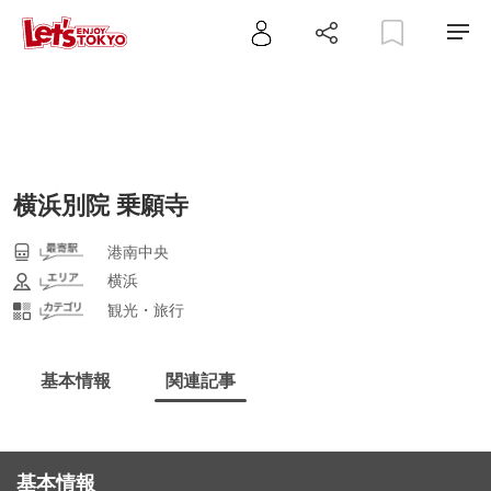
横浜別院 乗願寺
港南中央
横浜
観光・旅行
基本情報
関連記事
基本情報