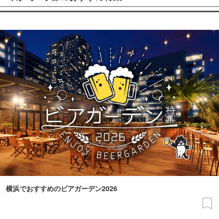
横浜でおすすめのビアガーデン2026