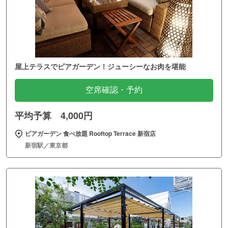
屋上テラスでビアガーデン！ジューシーなお肉を堪能
空席確認・予約
平均予算 4,000円
ビアガーデン 食べ放題 Rooftop Terrace 新宿店
新宿駅／東京都