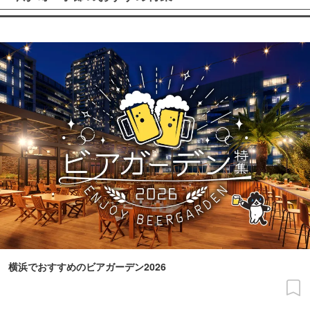
横浜でおすすめのビアガーデン2026