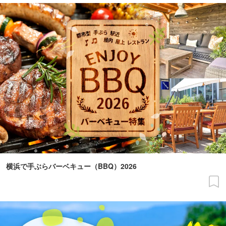
横浜で手ぶらバーベキュー（BBQ）2026