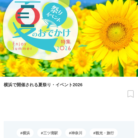
横浜で開催される夏祭り・イベント2026
横浜
三ツ境駅
神奈川
観光・旅行