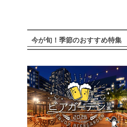
今が旬！季節のおすすめ特集