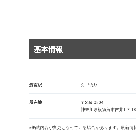
基本情報
最寄駅
久里浜駅
所在地
〒239-0804
神奈川県横須賀市吉井1-7-1
※掲載内容が変更となっている場合があります。最新情