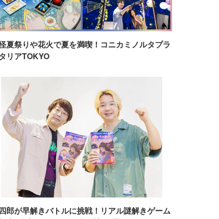
怪夏祭りや花火で夏を満喫！コニカミノルタプラ
タリアTOKYO
四郎が早解きバトルに挑戦！リアル謎解きゲーム