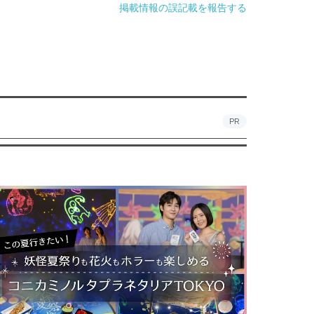
掲載情報の誤記載を報告する
PR