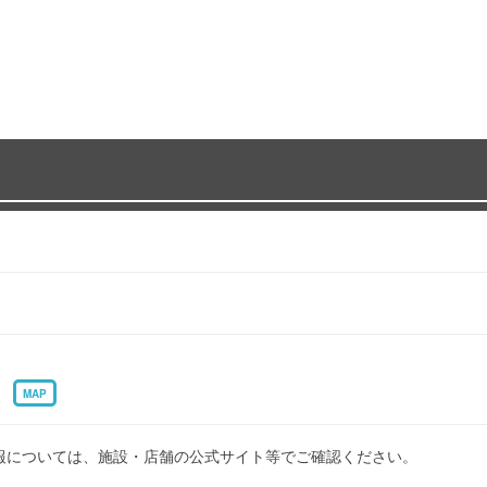
6
MAP
報については、施設・店舗の公式サイト等でご確認ください。