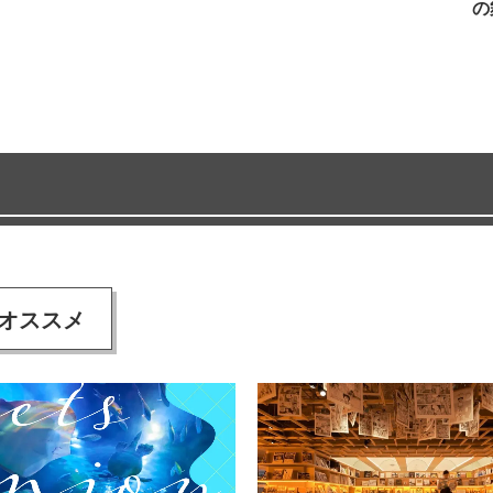
の
オススメ