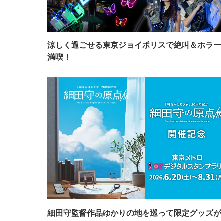
涼しく過ごせる東京ジョイポリスで絶叫＆ホラー
満喫！
細田守監督作品ゆかりの地を巡って限定グッズが