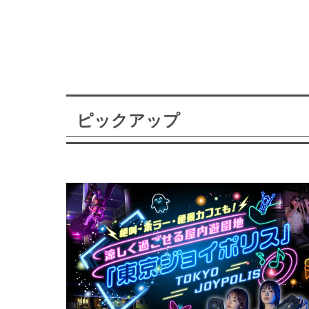
ピックアップ