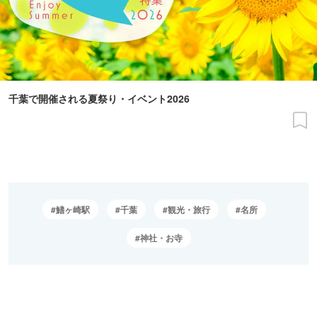
千葉で開催される夏祭り・イベント2026
鰭ヶ崎駅
千葉
観光・旅行
名所
神社・お寺