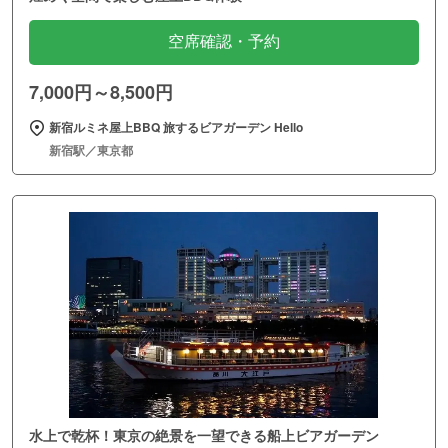
空席確認・予約
7,000円～8,500円
新宿ルミネ屋上BBQ 旅するビアガーデン Hello
新宿駅／東京都
水上で乾杯！東京の絶景を一望できる船上ビアガーデン