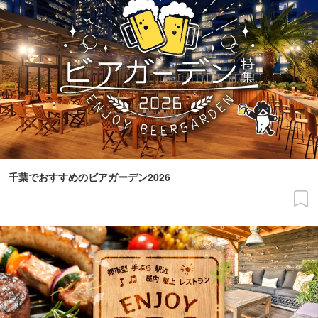
千葉でおすすめのビアガーデン2026