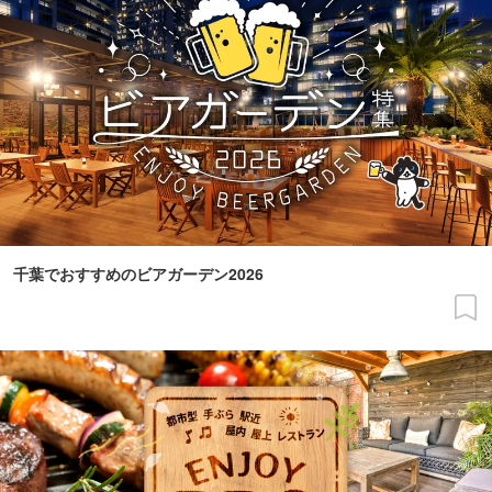
千葉でおすすめのビアガーデン2026