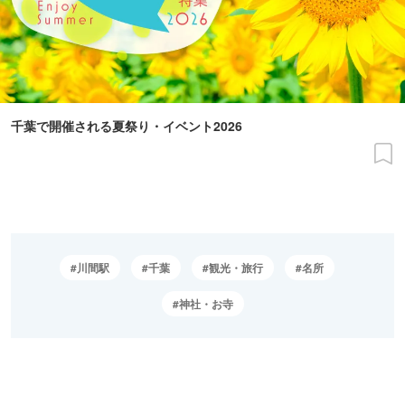
千葉で開催される夏祭り・イベント2026
川間駅
千葉
観光・旅行
名所
神社・お寺