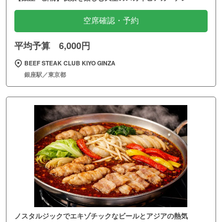
空席確認・予約
平均予算 6,000円
BEEF STEAK CLUB KIYO GINZA
銀座駅／東京都
ノスタルジックでエキゾチックなビールとアジアの熱気