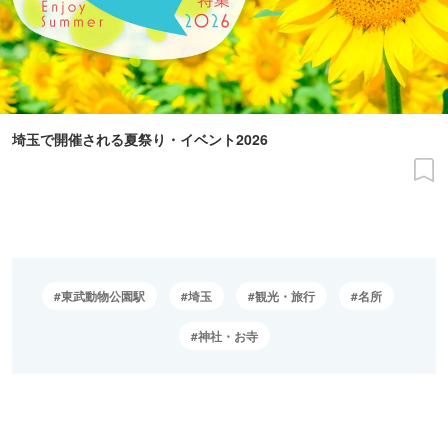
埼玉で開催される夏祭り・イベント2026
東武動物公園駅
埼玉
観光・旅行
名所
神社・お寺