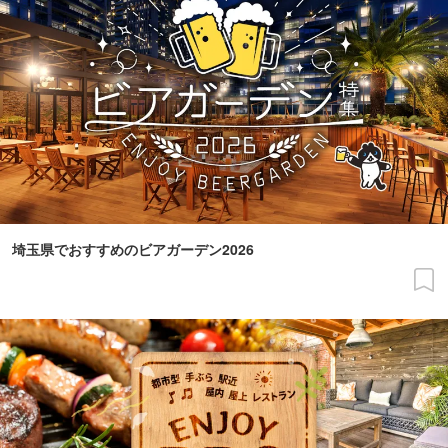
埼玉県でおすすめのビアガーデン2026