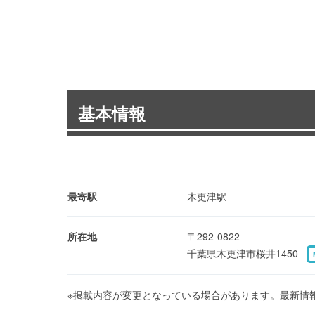
基本情報
最寄駅
木更津駅
所在地
〒292-0822
千葉県木更津市桜井1450
※掲載内容が変更となっている場合があります。最新情