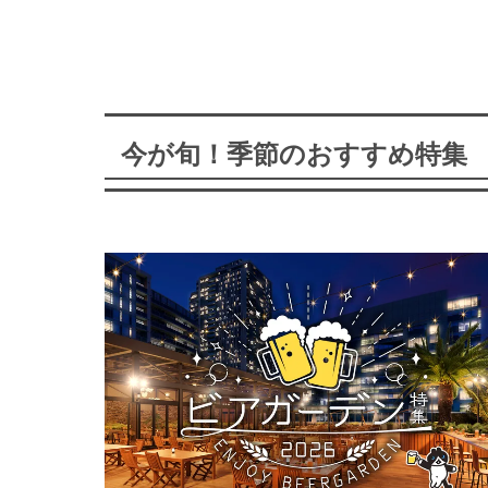
今が旬！季節のおすすめ特集