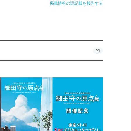
掲載情報の誤記載を報告する
PR