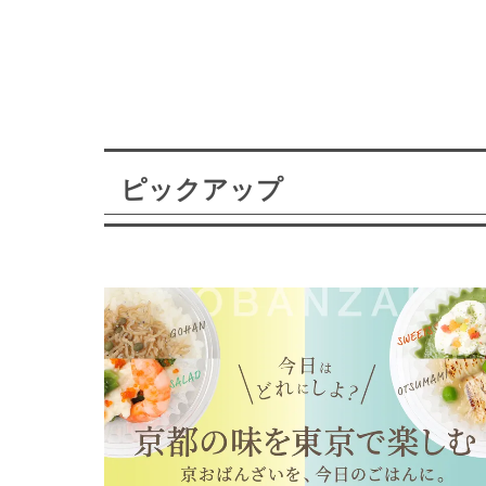
ピックアップ