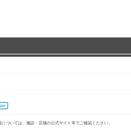
MAP
報については、施設・店舗の公式サイト等でご確認ください。