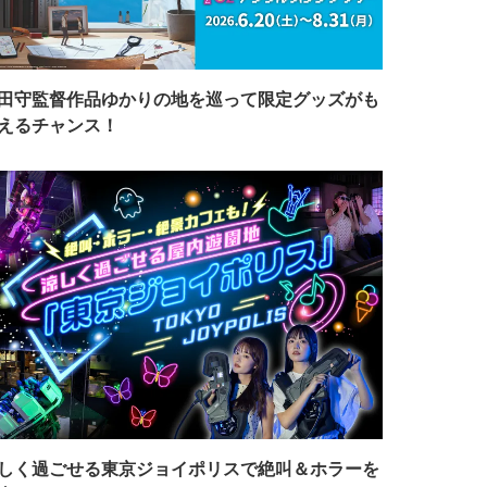
田守監督作品ゆかりの地を巡って限定グッズがも
えるチャンス！
しく過ごせる東京ジョイポリスで絶叫＆ホラーを