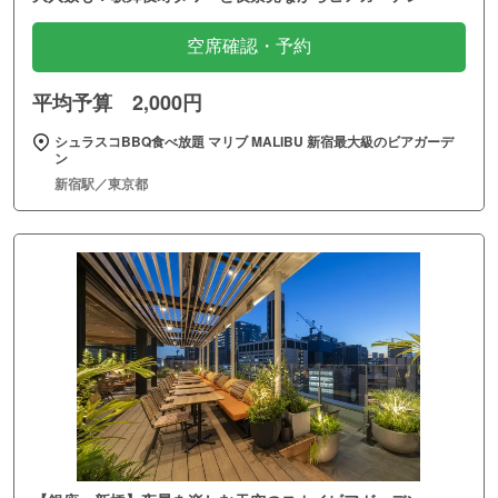
空席確認・予約
平均予算 2,000円
シュラスコBBQ食べ放題 マリブ MALIBU 新宿最大級のビアガーデ
ン
新宿駅／東京都