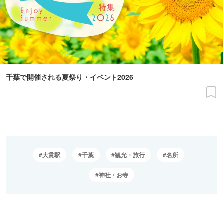
千葉で開催される夏祭り・イベント2026
大貫駅
千葉
観光・旅行
名所
神社・お寺