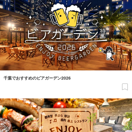
千葉でおすすめのビアガーデン2026