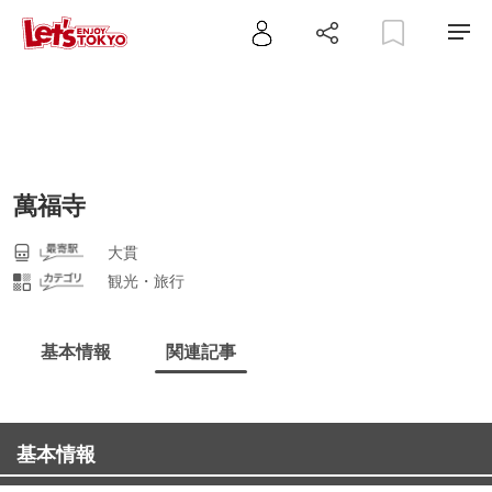
萬福寺
大貫
観光・旅行
基本情報
関連記事
基本情報