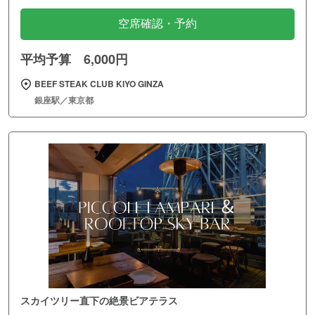
空席確認・予約
平均予算 6,000円
BEEF STEAK CLUB KIYO GINZA
銀座駅／東京都
スカイツリー直下の絶景ビアテラス