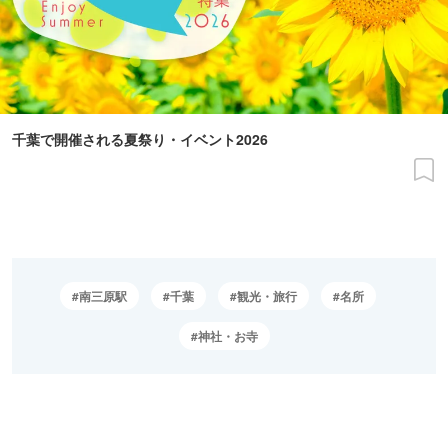
千葉で開催される夏祭り・イベント2026
南三原駅
千葉
観光・旅行
名所
神社・お寺