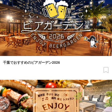
千葉でおすすめのビアガーデン2026