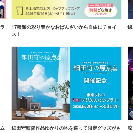
ラ
17種類の彩り豊かなおばんざいから自由にチョイ
錦
ス！
ム
細田守監督作品ゆかりの地を巡って限定グッズがも
涼