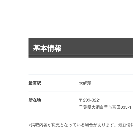
基本情報
最寄駅
大網駅
所在地
〒299-3221
千葉県大網白里市富田833-
※掲載内容が変更となっている場合があります。最新情