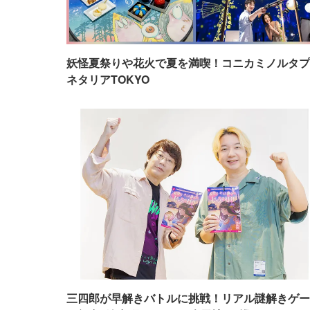
妖怪夏祭りや花火で夏を満喫！コニカミノルタプ
ネタリアTOKYO
三四郎が早解きバトルに挑戦！リアル謎解きゲー