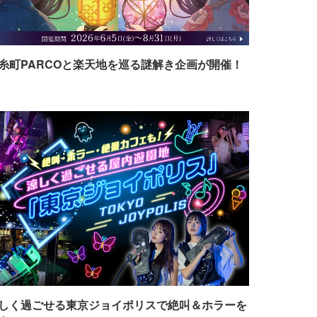
糸町PARCOと楽天地を巡る謎解き企画が開催！
しく過ごせる東京ジョイポリスで絶叫＆ホラーを