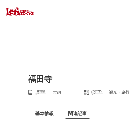
福田寺
観光・旅行
大網
基本情報
関連記事