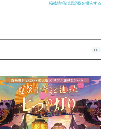
掲載情報の誤記載を報告する
PR