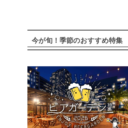
今が旬！季節のおすすめ特集