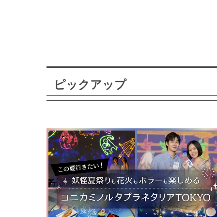
ピックアップ