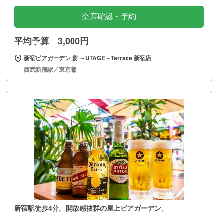
空席確認・予約
平均予算 3,000円
新宿ビアガーデン 宴 ～UTAGE～Terrace 新宿店
西武新宿駅／東京都
新宿駅徒歩4分。開放感抜群の屋上ビアガーデン。