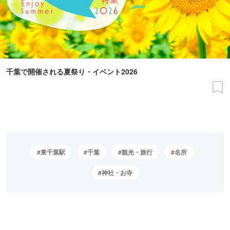
千葉で開催される夏祭り・イベント2026
東千葉駅
千葉
観光・旅行
名所
神社・お寺