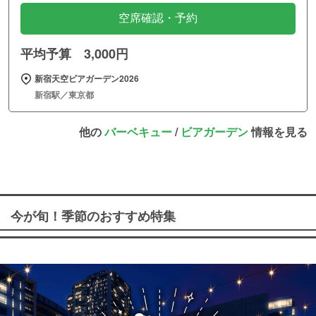
空席確認・予約
平均予算 3,000円
新宿天空ビアガーデン2026
新宿駅／東京都
他の
バーベキュー
/
ビアガーデン
情報を見る
今が旬！季節のおすすめ特集