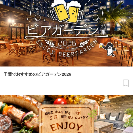
千葉でおすすめのビアガーデン2026