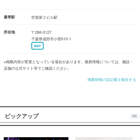
最寄駅
空港第２ビル駅
所在地
〒286-0127
千葉県成田市小菅610-1
MAP
※掲載内容が変更となっている場合があります。最新情報については、施設・
店舗の公式サイト等でご確認ください。
掲載情報の誤記載を報告する
ピックアップ
PR