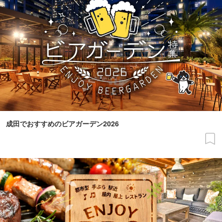
成田でおすすめのビアガーデン2026