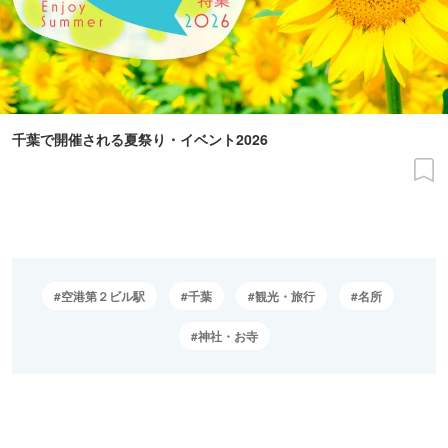
千葉で開催される夏祭り・イベント2026
空港第２ビル駅
千葉
観光・旅行
名所
神社・お寺